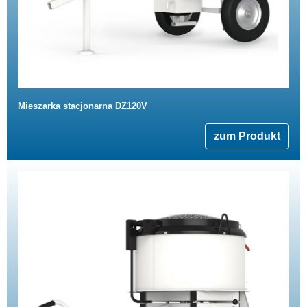
Mieszarka stacjonarna DZ120V
zum Produkt