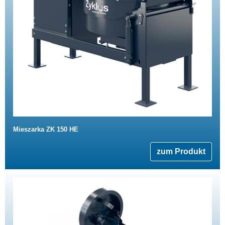
Mieszarka ZK 150 HE
zum Produkt