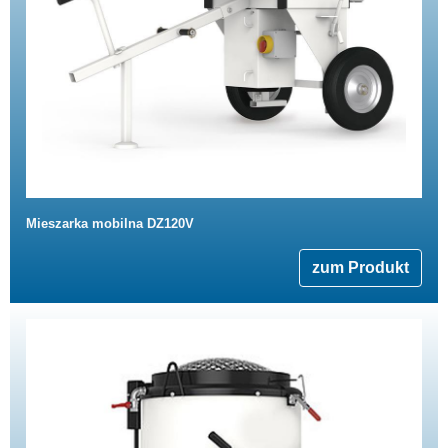
Mieszarka mobilna DZ120V
zum Produkt