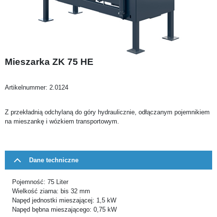
Mieszarka ZK 75 HE
Artikelnummer:
2.0124
Z przekładnią odchylaną do góry hydraulicznie, odłączanym pojemnikiem
na mieszankę i wózkiem transportowym.
Dane techniczne
Pojemność: 75 Liter
Wielkość ziarna: bis 32 mm
Napęd jednostki mieszającej: 1,5 kW
Napęd bębna mieszającego: 0,75 kW