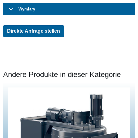
Wymiary
Direkte Anfrage stellen
Andere Produkte in dieser Kategorie