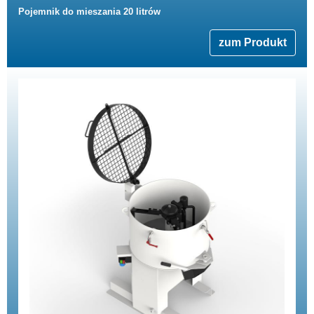
Pojemnik do mieszania 20 litrów
zum Produkt