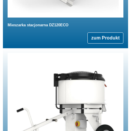
Mieszarka stacjonarna DZ120ECO
zum Produkt