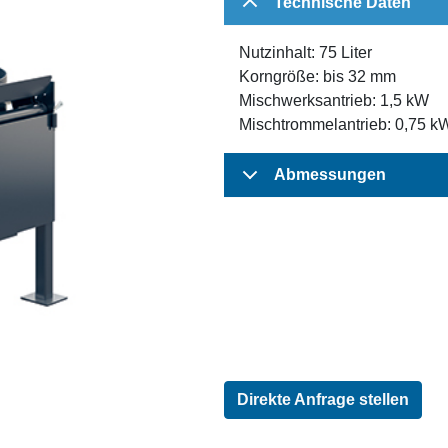
Technische Daten
Nutzinhalt: 75 Liter
Korngröße: bis 32 mm
Mischwerksantrieb: 1,5 kW
Mischtrommelantrieb: 0,75 k
Abmessungen
Direkte Anfrage stellen