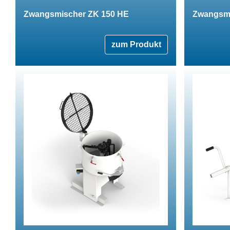
Zwangsmischer ZK 150 HE
Zwangsmi
zum Produkt