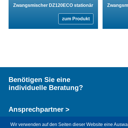
Zwangsmischer DZ120ECO stationär
Zwangsmi
zum Produkt
Benötigen Sie eine
individuelle Beratung?
Ansprechpartner >
Wir verwenden auf den Seiten dieser Website eine Auswa