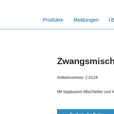
Produkte
Meldungen
Üb
Zwangsmisch
Artikelnummer:
2.0124
Mit kippbarem Mischteller und