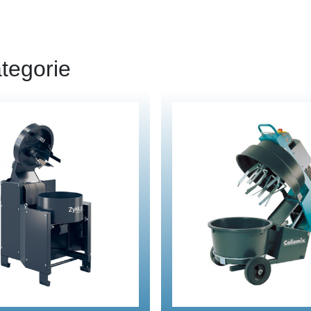
tegorie