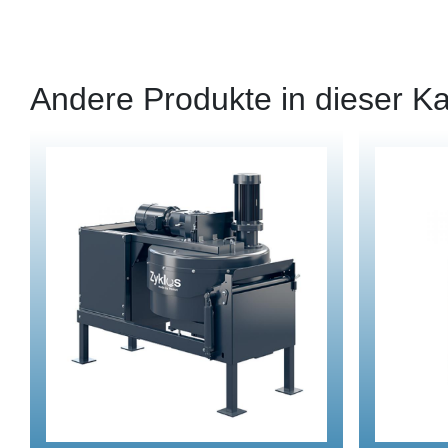
Andere Produkte in dieser Ka