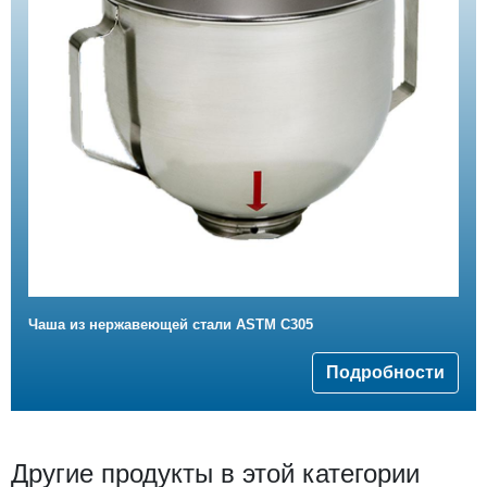
Чаша из нержавеющей стали ASTM C305
Подробности
Другие продукты в этой категории