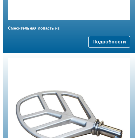
Смесительная лопасть из
Подробности