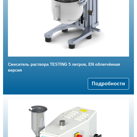
Смеситель раствора TESTING 5 литров, EN облегчённая
версия
Подробности