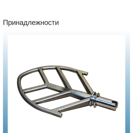
Принадлежности