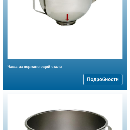
Чаша из нержавеющей стали
Подробности