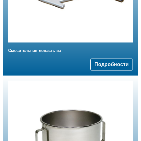
Смесительная лопасть из
Подробности