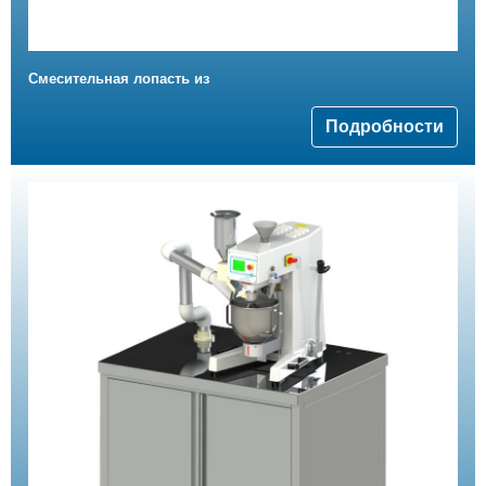
Смесительная лопасть из
Подробности