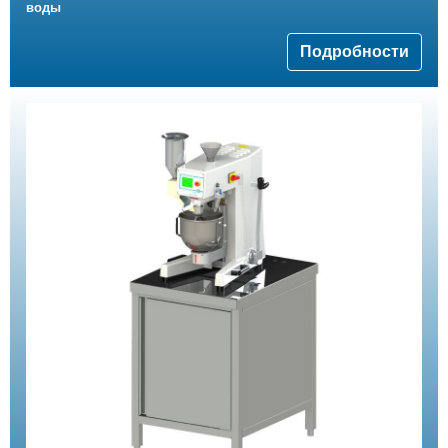
воды
Подробности