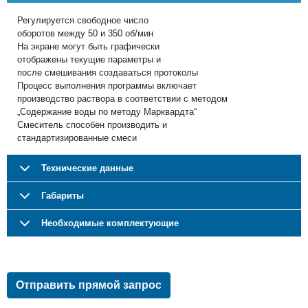
Регулируется свободное число
оборотов между 50 и 350 об/мин
На экране могут быть графически
отображены текущие параметры и
после смешивания создаваться протоколы
Процесс выполнения программы включает
производство раствора в соответствии с методом
„Содержание воды по методу Марквардта“
Смеситель способен производить и
cтандартизированные смеси
Технические данные
Габариты
Необходимые комплектующие
Отправить прямой запрос