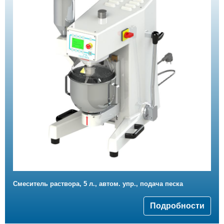
Смеситель раствора, 5 л., автом. упр., подача песка
Подробности