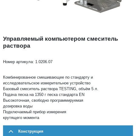
Управляемый компьютером смеситель
раствора
Номер артикула:
1.0206.07
Комбинированное смешивающее по стандарту и
исследовательское измерительное устройство
Базовый смеситель раствора TESTING, объём 5 л.
Подача песка на 1350 г песка стандарта EN
Высокоточная, свободно программируемая
дозировка воды
Подключаемый прибор измерения
крутящего момента
Конструкция