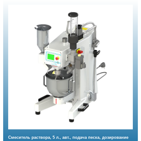
Смеситель раствора, 5 л., авт., подача песка, дозирование