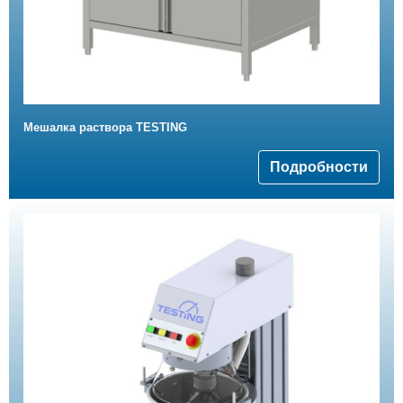
Мешалка раствора TESTING
Подробности