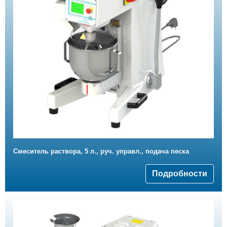
Смеситель раствора, 5 л., руч. управл., подача песка
Подробности