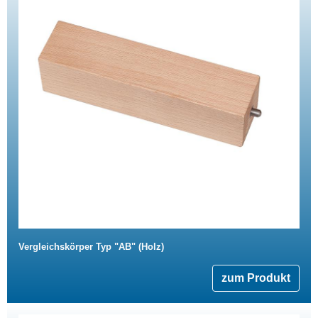
Vergleichskörper Typ "AB" (Holz)
zum Produkt