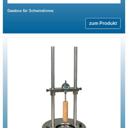
Databox für Schwindrinne
zum Produkt