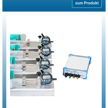
zum Produkt