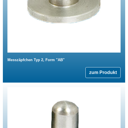
Messzäpfchen Typ 2, Form "AB"
zum Produkt