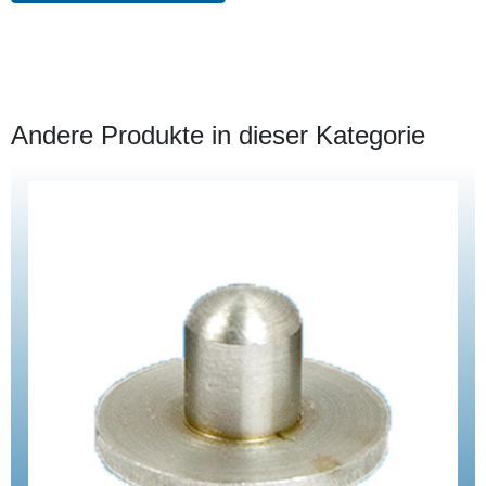
Andere Produkte in dieser Kategorie