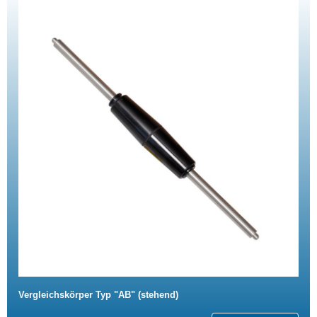
Vergleichskörper Typ "AB" (stehend)