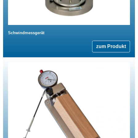
Schwindmessgerät
zum Produkt