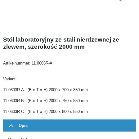
Stół laboratoryjny ze stali nierdzewnej ze
zlewem, szerokość 2000 mm
Artikelnummer:
11.0603R-A
Variant:
11.0603R-A: (B x T x H) 2000 x 700 x 850 mm
11.0603R-B: (B x T x H) 2000 x 750 x 850 mm
11.0603R-C: (B x T x H) 2000 x 800 x 850 mm
Opis