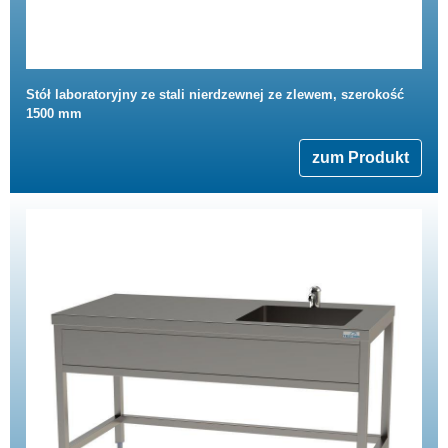
Stół laboratoryjny ze stali nierdzewnej ze zlewem, szerokość
1500 mm
zum Produkt