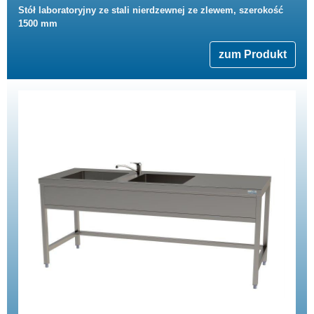
Stół laboratoryjny ze stali nierdzewnej ze zlewem, szerokość
1500 mm
zum Produkt