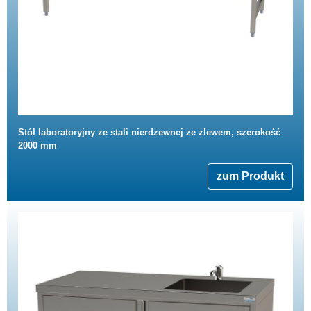
Stół laboratoryjny ze stali nierdzewnej ze zlewem, szerokość
2000 mm
zum Produkt