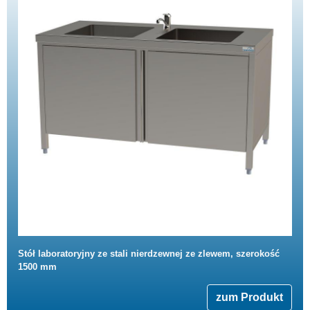
Stół laboratoryjny ze stali nierdzewnej ze zlewem, szerokość
1500 mm
zum Produkt