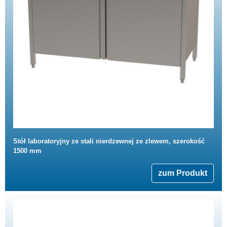
Stół laboratoryjny ze stali nierdzewnej ze zlewem, szerokość
1500 mm
zum Produkt