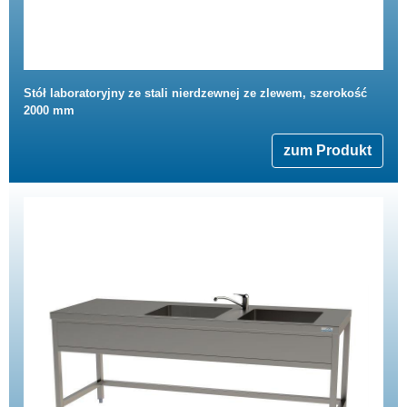
Stół laboratoryjny ze stali nierdzewnej ze zlewem, szerokość
2000 mm
zum Produkt