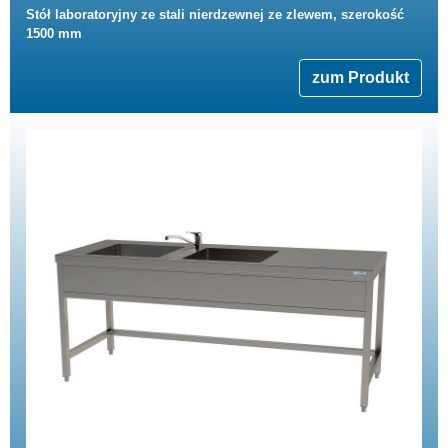
Stół laboratoryjny ze stali nierdzewnej ze zlewem, szerokość
1500 mm
zum Produkt