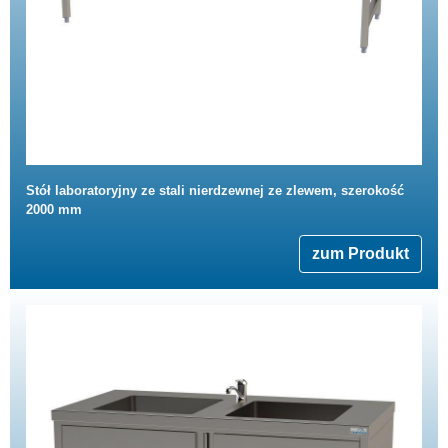
Stół laboratoryjny ze stali nierdzewnej ze zlewem, szerokość
2000 mm
zum Produkt