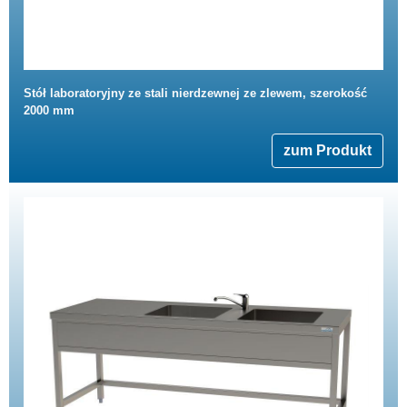
Stół laboratoryjny ze stali nierdzewnej ze zlewem, szerokość
2000 mm
zum Produkt