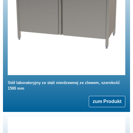
Stół laboratoryjny ze stali nierdzewnej ze zlewem, szerokość
1500 mm
zum Produkt