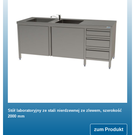
Stół laboratoryjny ze stali nierdzewnej ze zlewem, szerokość
2000 mm
zum Produkt