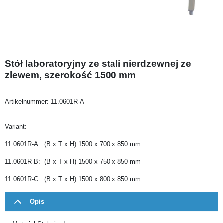
Stół laboratoryjny ze stali nierdzewnej ze
zlewem, szerokość 1500 mm
Artikelnummer:
11.0601R-A
Variant:
11.0601R-A: (B x T x H) 1500 x 700 x 850 mm
11.0601R-B: (B x T x H) 1500 x 750 x 850 mm
11.0601R-C: (B x T x H) 1500 x 800 x 850 mm
Opis