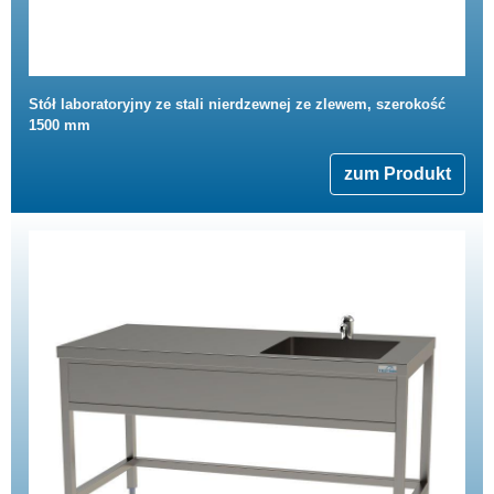
Stół laboratoryjny ze stali nierdzewnej ze zlewem, szerokość
1500 mm
zum Produkt