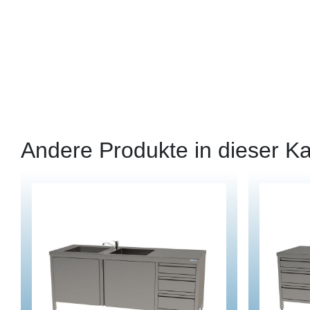
Andere Produkte in dieser Ka