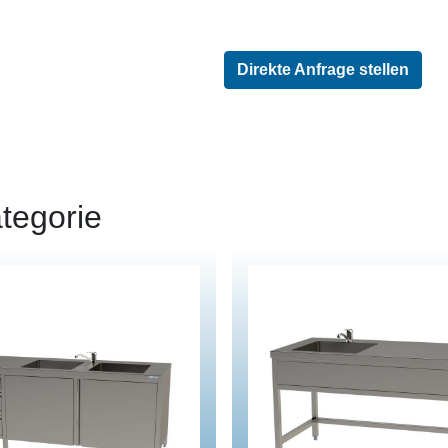
Direkte Anfrage stellen
tegorie