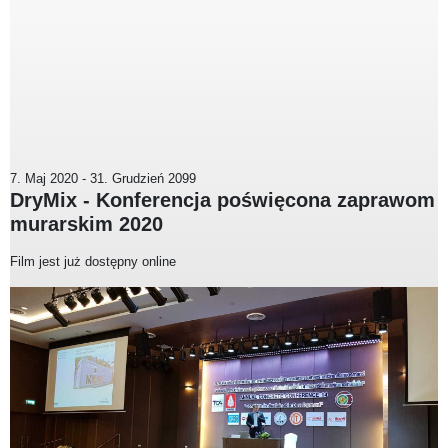
7. Maj 2020
-
31. Grudzień 2099
DryMix - Konferencja poświęcona zaprawom
murarskim 2020
Film jest już dostępny online