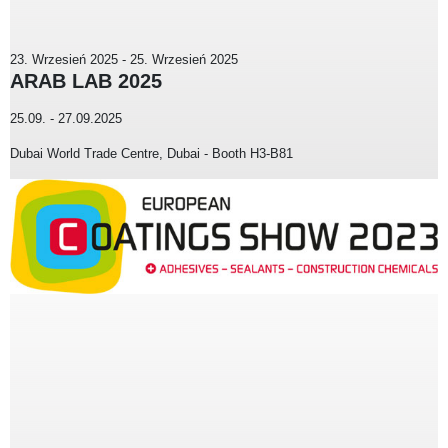
23. Wrzesień 2025
-
25. Wrzesień 2025
ARAB LAB 2025
25.09. - 27.09.2025
Dubai World Trade Centre, Dubai - Booth H3-B81