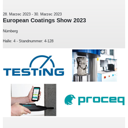
28. Marzec 2023
-
30. Marzec 2023
European Coatings Show 2023
Nürnberg
Halle: 4 - Standnummer: 4-128