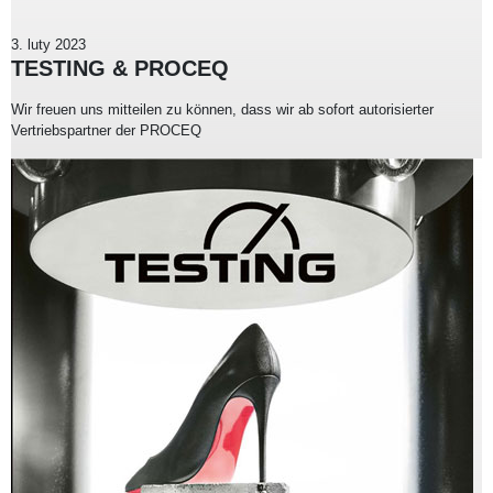
3. luty 2023
TESTING & PROCEQ
Wir freuen uns mitteilen zu können, dass wir ab sofort autorisierter
Vertriebspartner der PROCEQ