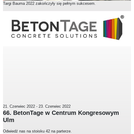
Targi Bauma 2022 zakończyły się pełnym sukcesem.
21. Czerwiec 2022
-
23. Czerwiec 2022
66. BetonTage w Centrum Kongresowym
Ulm
Odwiedź nas na stoisku 42 na parterze.