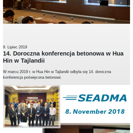
9. Lipiec 2019
14. Doroczna konferencja betonowa w Hua
Hin w Tajlandii
W marcu 2019 r. w Hua Hin w Tajlandii odbyła się 14. doroczna
konferencja poświęcona betonowi.