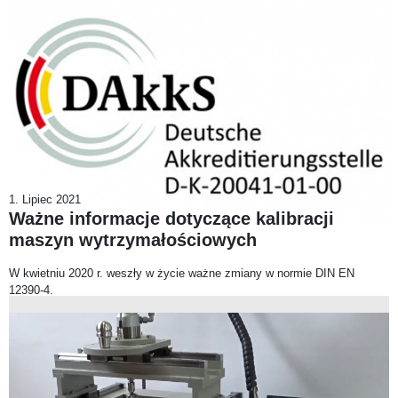
1. Lipiec 2021
Ważne informacje dotyczące kalibracji
maszyn wytrzymałościowych
W kwietniu 2020 r. weszły w życie ważne zmiany w normie DIN EN
12390-4.