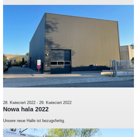
28. Kwiecień 2022
-
29. Kwiecień 2022
Nowa hala 2022
Unsere neue Halle ist bezugsfertig.