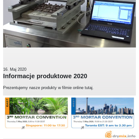
16. Maj 2020
Informacje produktowe 2020
Prezentujemy nasze produkty w filmie online tutaj.