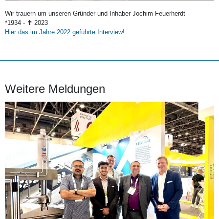
Wir trauern um unseren Gründer und Inhaber Jochim Feuerherdt
*1934 -
✝
2023
Hier das im Jahre 2022 geführte Interview!
Weitere Meldungen