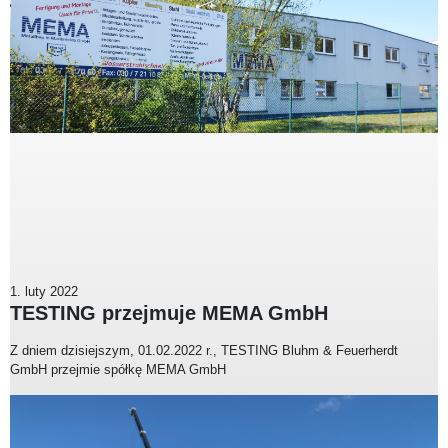
1. luty 2022
TESTING przejmuje MEMA GmbH
Z dniem dzisiejszym, 01.02.2022 r., TESTING Bluhm & Feuerherdt
GmbH przejmie spółkę MEMA GmbH