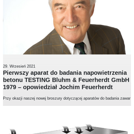
29. Wrzesień 2021
Pierwszy aparat do badania napowietrzenia
betonu TESTING Bluhm & Feuerherdt GmbH
1979 – opowiedział Jochim Feuerherdt
Przy okazji naszej nowej broszury dotyczącej aparatów do badania zawar