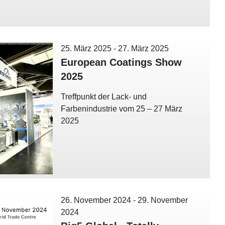
25. März 2025
-
27. März 2025
European Coatings Show
2025
Treffpunkt der Lack- und
Farbenindustrie vom 25 – 27 März
2025
26. November 2024
-
29. November
2024