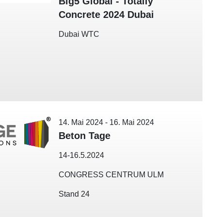
Big5 Global - Totally
Concrete 2024 Dubai
Dubai WTC
14. Mai 2024
-
16. Mai 2024
Beton Tage
14-16.5.2024
CONGRESS CENTRUM ULM
Stand 24