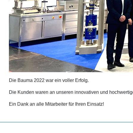
Die Bauma 2022 war ein voller Erfolg.
Die Kunden waren an unseren innovativen und hochwertigen
Ein Dank an alle Mitarbeiter für Ihren Einsatz!