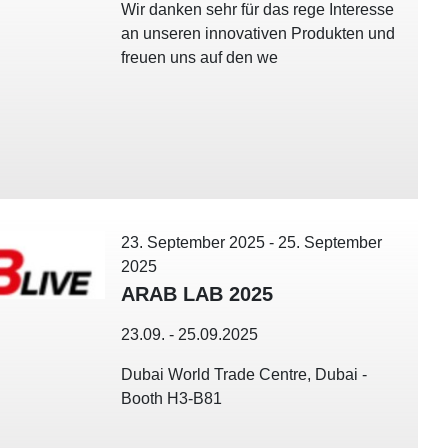
Wir danken sehr für das rege Interesse
an unseren innovativen Produkten und
freuen uns auf den we
23. September 2025
-
25. September
2025
ARAB LAB 2025
23.09. - 25.09.2025
Dubai World Trade Centre, Dubai -
Booth H3-B81