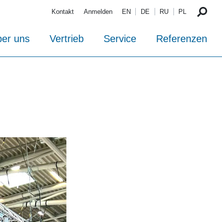
Kontakt
Anmelden
EN
DE
RU
PL
er uns
Vertrieb
Service
Referenzen