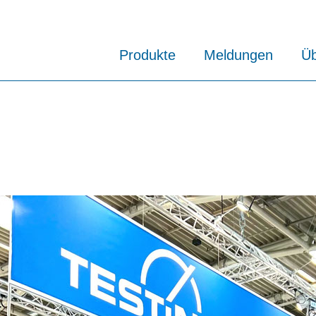
Produkte
Meldungen
Üb