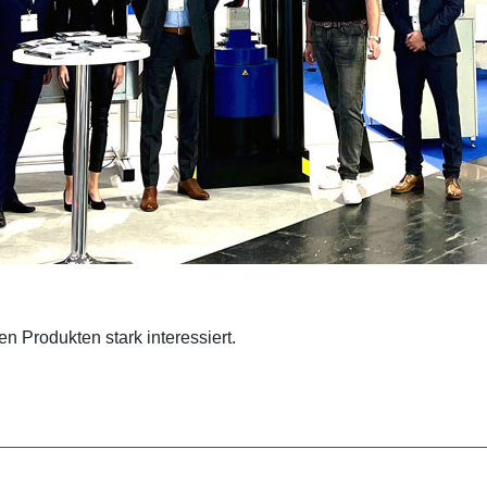
 Produkten stark interessiert.