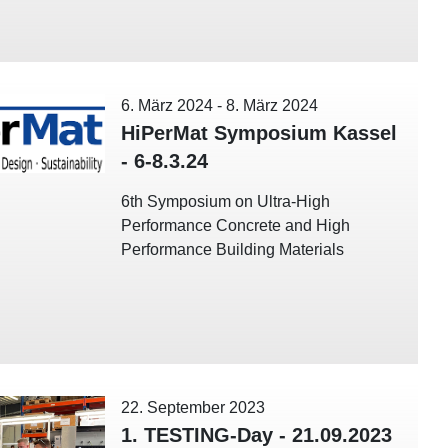
6. März 2024
-
8. März 2024
HiPerMat Symposium Kassel
- 6-8.3.24
6th Symposium on Ultra-High
Performance Concrete and High
Performance Building Materials
22. September 2023
1. TESTING-Day - 21.09.2023