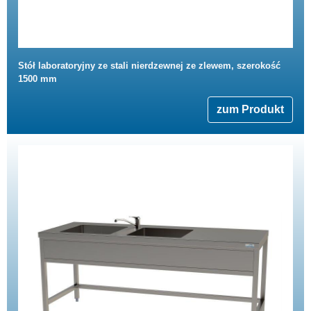
Stół laboratoryjny ze stali nierdzewnej ze zlewem, szerokość
1500 mm
zum Produkt