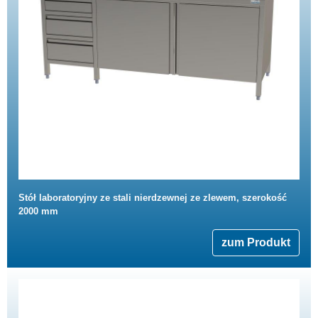
Stół laboratoryjny ze stali nierdzewnej ze zlewem, szerokość
2000 mm
zum Produkt