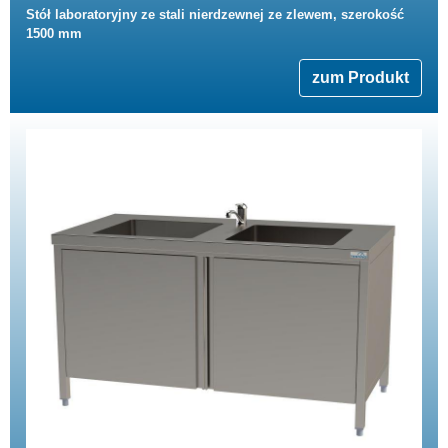
Stół laboratoryjny ze stali nierdzewnej ze zlewem, szerokość
1500 mm
zum Produkt