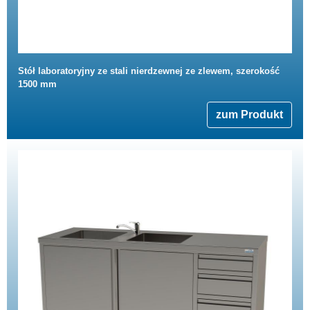
Stół laboratoryjny ze stali nierdzewnej ze zlewem, szerokość
1500 mm
zum Produkt