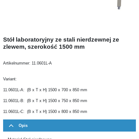
Stół laboratoryjny ze stali nierdzewnej ze
zlewem, szerokość 1500 mm
Artikelnummer:
11.0601L-A
Variant:
11.0601L-A: (B x T x H) 1500 x 700 x 850 mm
11.0601L-B: (B x T x H) 1500 x 750 x 850 mm
11.0601L-C: (B x T x H) 1500 x 800 x 850 mm
Opis