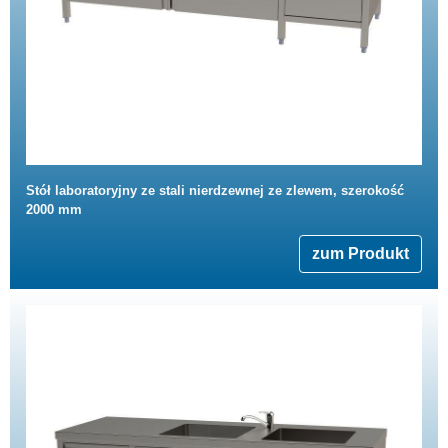
Stół laboratoryjny ze stali nierdzewnej ze zlewem, szerokość
2000 mm
zum Produkt