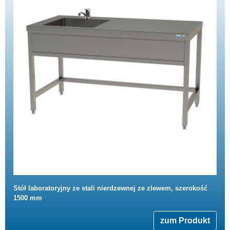
Stół laboratoryjny ze stali nierdzewnej ze zlewem, szerokość
1500 mm
zum Produkt