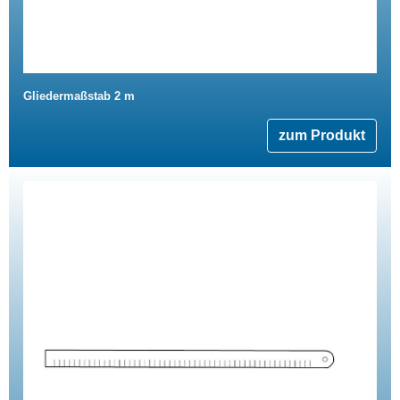
Gliedermaßstab 2 m
zum Produkt