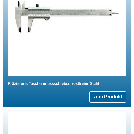
Präzisions Taschenmessschieber, rostfreier Stahl
zum Produkt