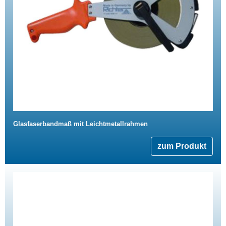
Glasfaserbandmaß mit Leichtmetallrahmen
zum Produkt