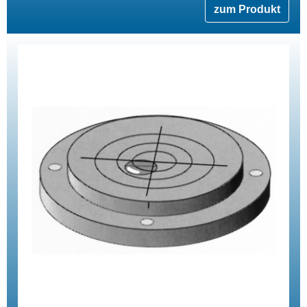
zum Produkt