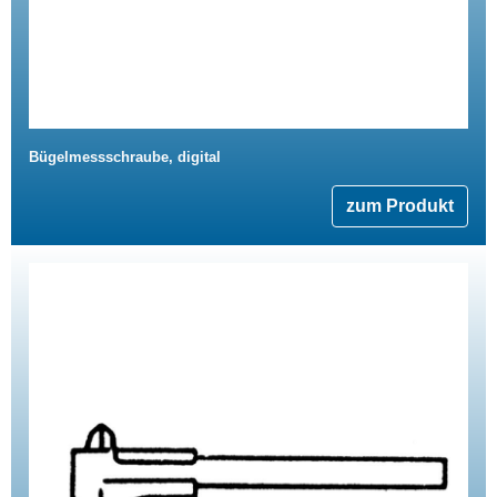
Bügelmessschraube, digital
zum Produkt