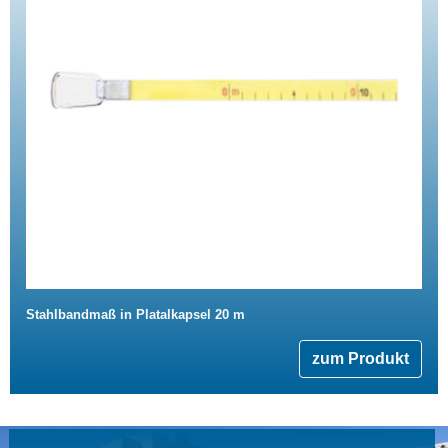
Stahlbandmaß in Platalkapsel 20 m
zum Produkt