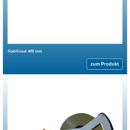
Stahllineal 400 mm
zum Produkt