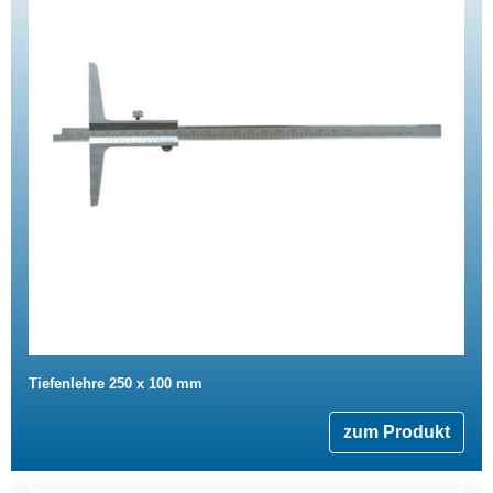
Tiefenlehre 250 x 100 mm
zum Produkt