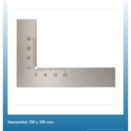
Haarwinkel 150 x 100 mm