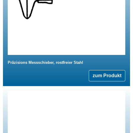
Präzisions Messschieber, rostfreier Stahl
zum Produkt