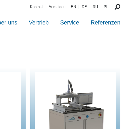
Kontakt
Anmelden
EN
DE
RU
PL
er uns
Vertrieb
Service
Referenzen