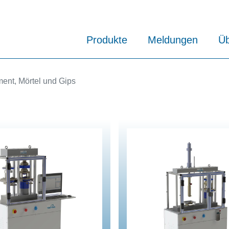
Produkte
Meldungen
Üb
ent, Mörtel und Gips