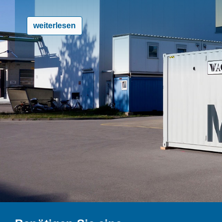
weiterlesen