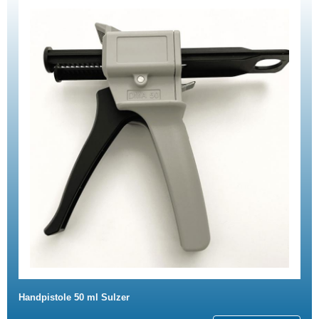
Handpistole 50 ml Sulzer