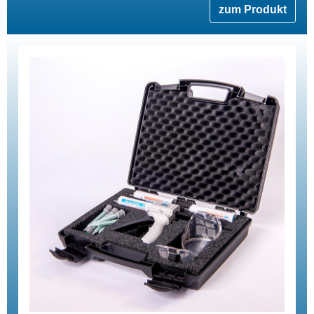
zum Produkt