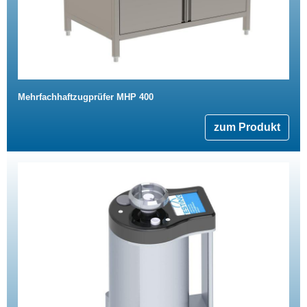
Mehrfachhaftzugprüfer MHP 400
zum Produkt