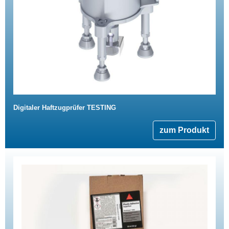
Digitaler Haftzugprüfer TESTING
zum Produkt