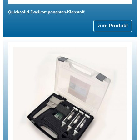
Quicksolid Zweikomponenten-Klebstoff
zum Produkt