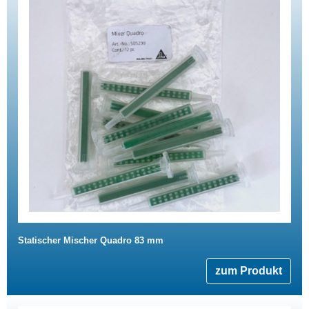
Statischer Mischer Quadro 83 mm
zum Produkt