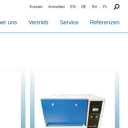
Kontakt
Anmelden
EN
DE
RU
PL
er uns
Vertrieb
Service
Referenzen