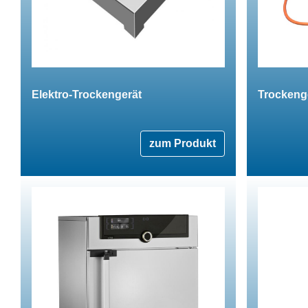
Elektro-Trockengerät
Trockenge
zum Produkt