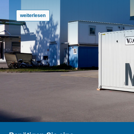
weiterlesen