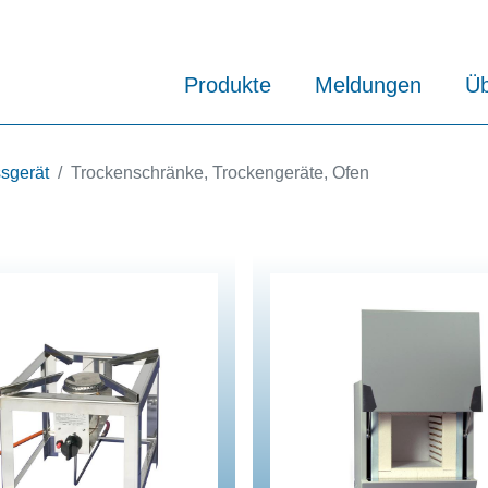
Produkte
Meldungen
Üb
sgerät
Trockenschränke, Trockengeräte, Ofen