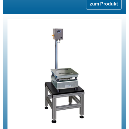
zum Produkt