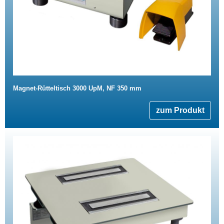
Magnet-Rütteltisch 3000 UpM, NF 350 mm
zum Produkt