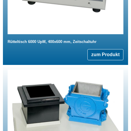
Rütteltisch 6000 UpM, 400x600 mm, Zeitschaltuhr
zum Produkt