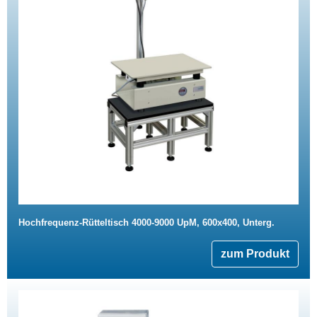
Hochfrequenz-Rütteltisch 4000-9000 UpM, 600x400, Unterg.
zum Produkt