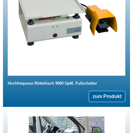
Hochfrequenz-Rütteltisch 9000 UpM, Fußschalter
zum Produkt