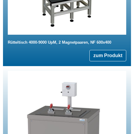
Rütteltisch 4000-9000 UpM, 2 Magnetpaaren, NF 600x400
zum Produkt