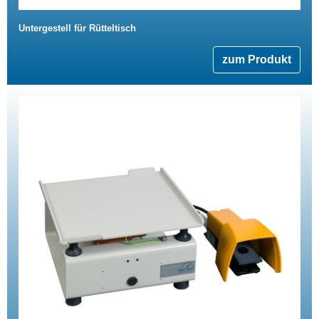
Untergestell für Rütteltisch
zum Produkt