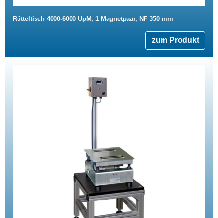
Rütteltisch 4000-6000 UpM, 1 Magnetpaar, NF 350 mm
zum Produkt