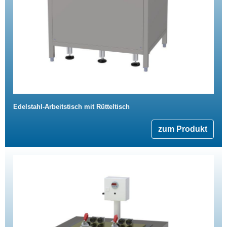
Edelstahl-Arbeitstisch mit Rütteltisch
zum Produkt