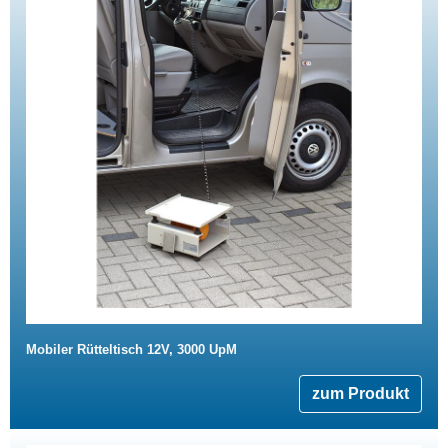
Mobiler Rütteltisch 12V, 3000 UpM
zum Produkt