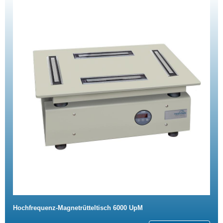
Hochfrequenz-Magnetrütteltisch 6000 UpM