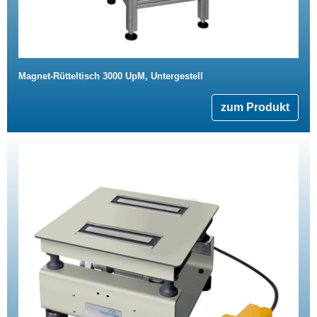
Magnet-Rütteltisch 3000 UpM, Untergestell
zum Produkt