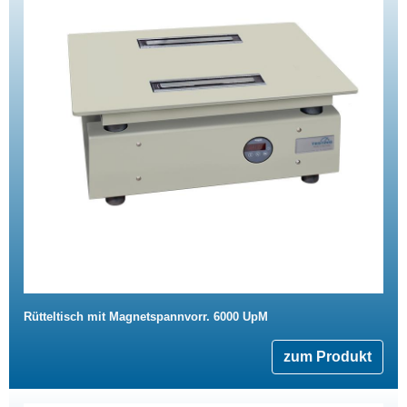
Rütteltisch mit Magnetspannvorr. 6000 UpM
zum Produkt