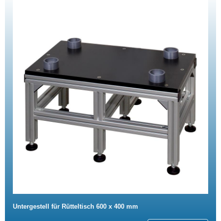
Untergestell für Rütteltisch 600 x 400 mm