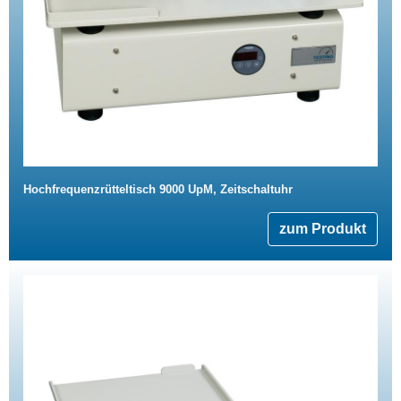
Hochfrequenzrütteltisch 9000 UpM, Zeitschaltuhr
zum Produkt