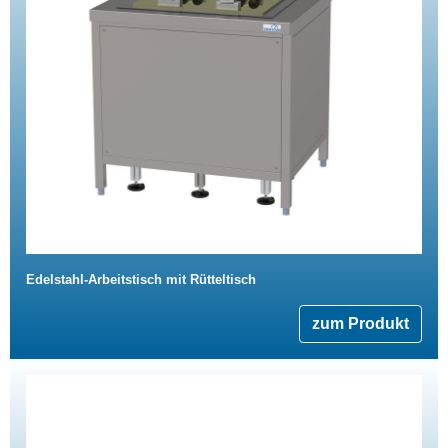
Edelstahl-Arbeitstisch mit Rütteltisch
zum Produkt