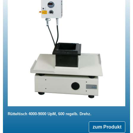
Rütteltisch 4000-9000 UpM, 600 regelb. Drehz.
zum Produkt