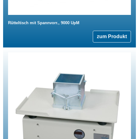
Rütteltisch mit Spannvorr., 9000 UpM
zum Produkt