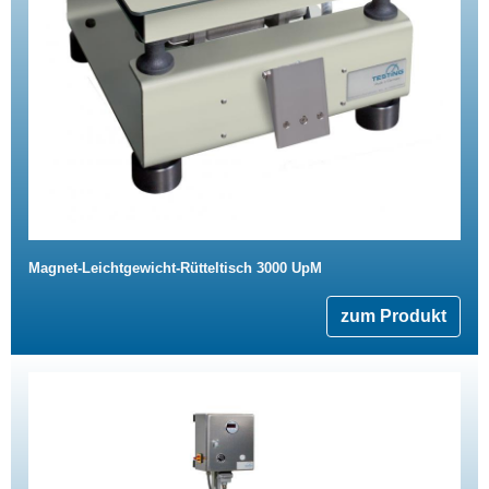
Magnet-Leichtgewicht-Rütteltisch 3000 UpM
zum Produkt