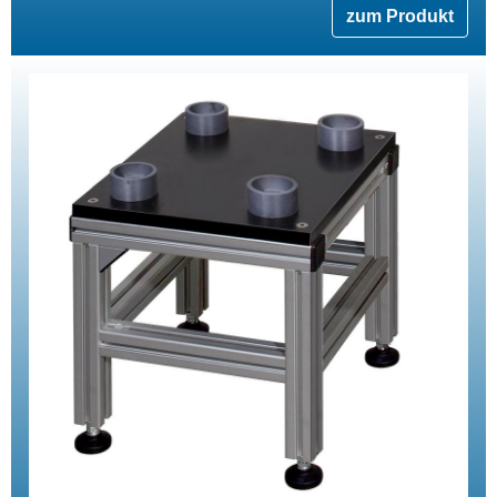
zum Produkt