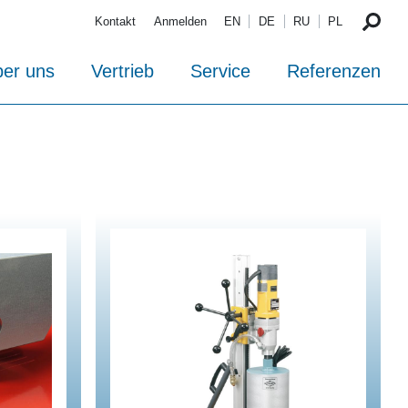
Kontakt
Anmelden
EN
DE
RU
PL
er uns
Vertrieb
Service
Referenzen