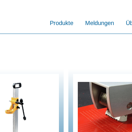
Produkte
Meldungen
Üb