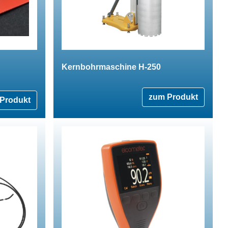
Kernbohrmaschine H-250
zum Produkt
Produkt