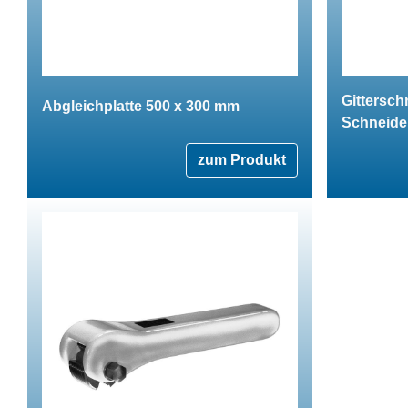
Gitterschn
Abgleichplatte 500 x 300 mm
Schneide
zum Produkt