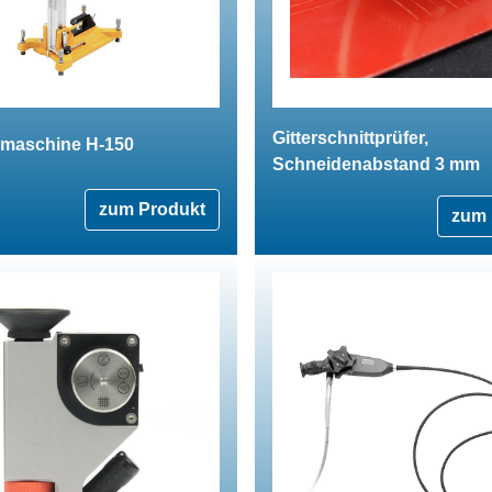
Gitterschnittprüfer,
maschine H-150
Schneidenabstand 3 mm
zum Produkt
zum 