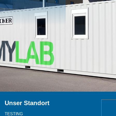
Unser Standort
TESTING