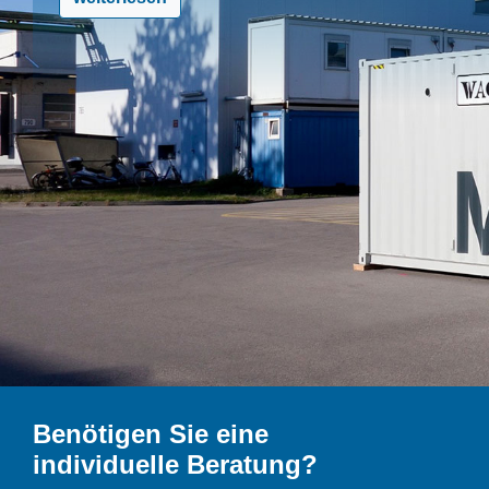
Benötigen Sie eine
individuelle Beratung?