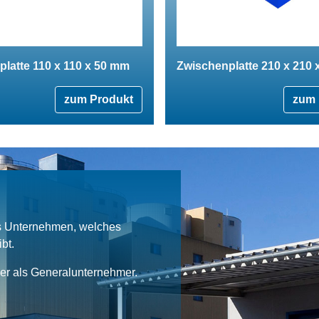
latte 110 x 110 x 50 mm
Zwischenplatte 210 x 210
zum Produkt
zum 
es Unternehmen, welches
bt.
ner als Generalunternehmer.