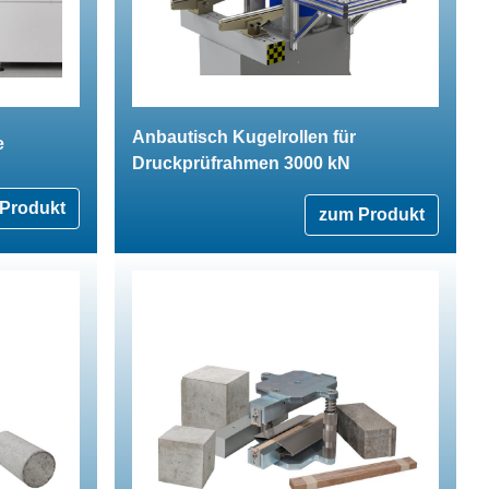
Anbautisch Kugelrollen für
e
Druckprüfrahmen 3000 kN
Produkt
zum Produkt