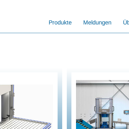
Produkte
Meldungen
Üb