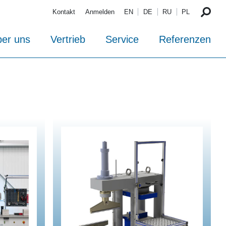
Kontakt
Anmelden
EN
DE
RU
PL
er uns
Vertrieb
Service
Referenzen