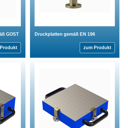
mäß GOST
Druckplatten gemäß EN 196
Produkt
zum Produkt