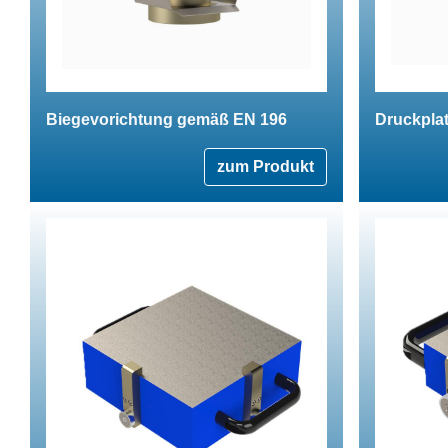
Biegevorichtung gemäß EN 196
Druckpla
zum Produkt