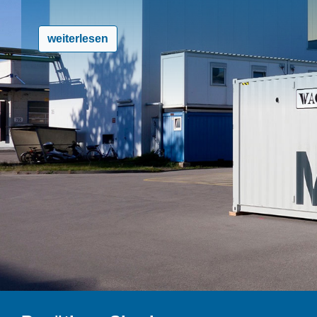
weiterlesen