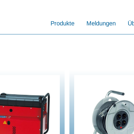
Produkte
Meldungen
Üb