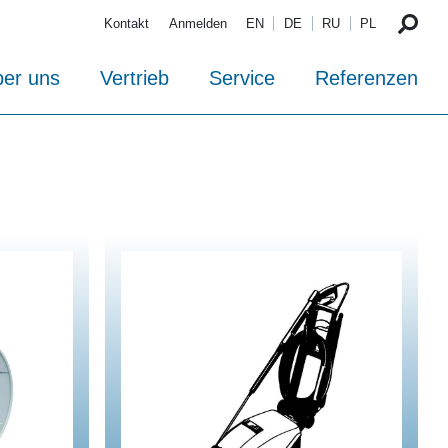
Kontakt
Anmelden
EN
DE
RU
PL
er uns
Vertrieb
Service
Referenzen