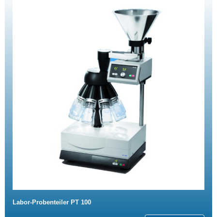
Labor-Probenteiler PT 100