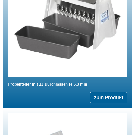
Probenteiler mit 12 Durchlässen je 6,3 mm
zum Produkt