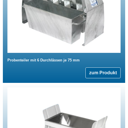
Probenteiler mit 6 Durchlässen je 75 mm
zum Produkt