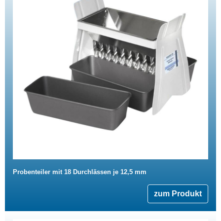
Probenteiler mit 18 Durchlässen je 12,5 mm
zum Produkt