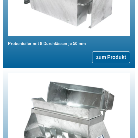
Probenteiler mit 8 Durchlässen je 50 mm
zum Produkt