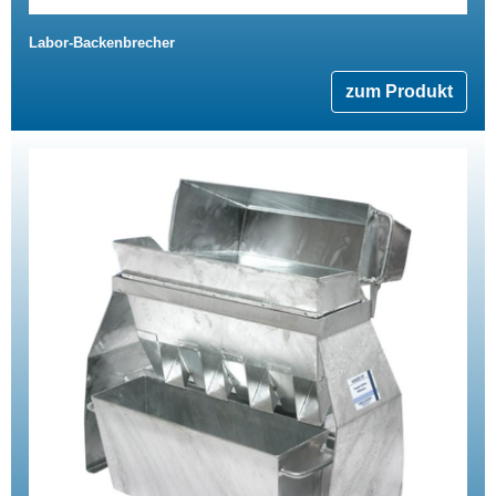
Labor-Backenbrecher
zum Produkt