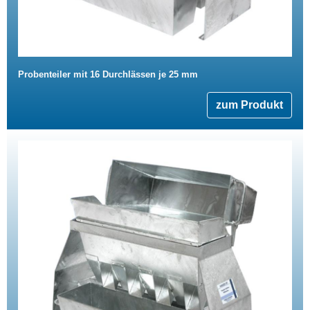
Probenteiler mit 16 Durchlässen je 25 mm
zum Produkt