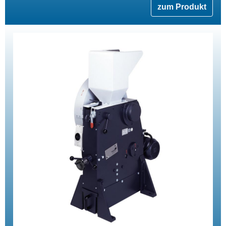
zum Produkt