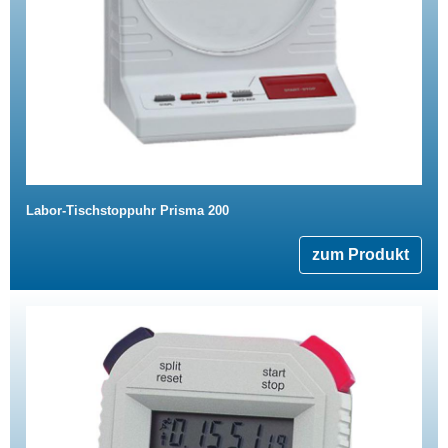
Labor-Tischstoppuhr Prisma 200
zum Produkt