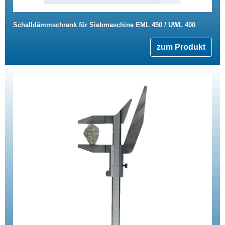
Schalldämmschrank für Siebmaschine EML 450 / UWL 400
zum Produkt