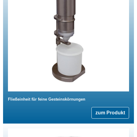
Fließeinheit für feine Gesteinskörnungen
zum Produkt