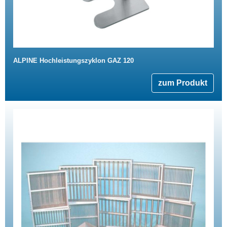
ALPINE Hochleistungszyklon GAZ 120
zum Produkt