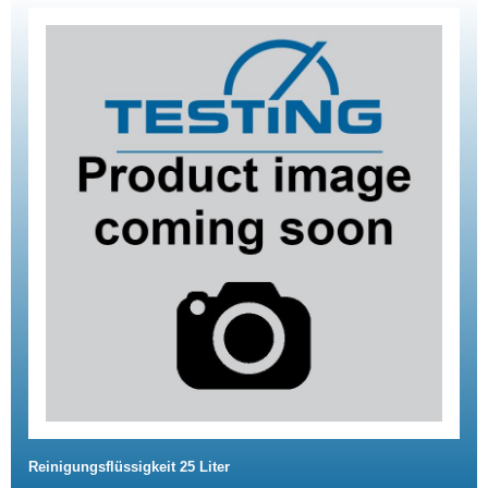
Reinigungsflüssigkeit 25 Liter