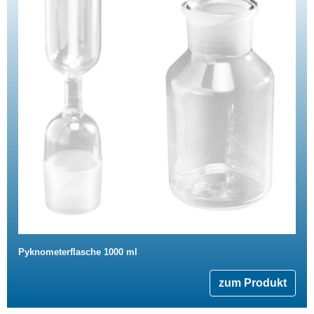
Pyknometerflasche 1000 ml
zum Produkt