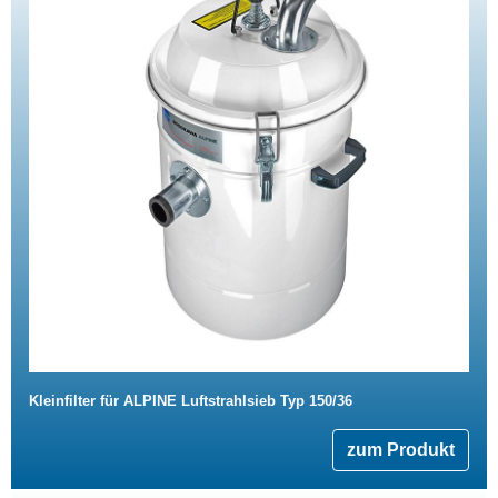
Kleinfilter für ALPINE Luftstrahlsieb Typ 150/36
zum Produkt