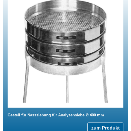
Gestell für Nasssiebung für Analysensiebe Ø 400 mm
zum Produkt