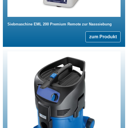
Siebmaschine EML 200 Premium Remote zur Nasssiebung
zum Produkt