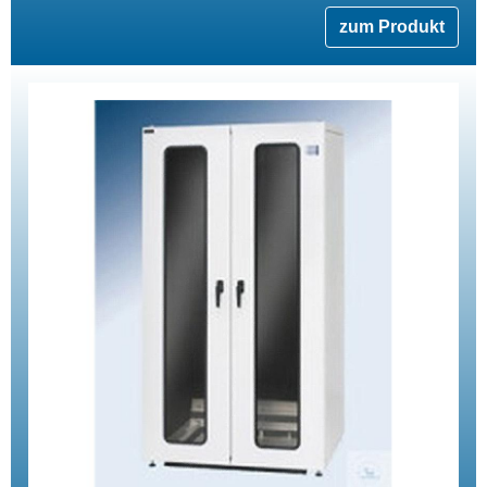
zum Produkt