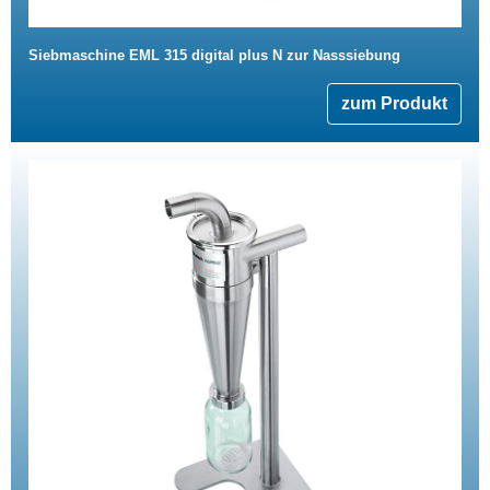
Siebmaschine EML 315 digital plus N zur Nasssiebung
zum Produkt