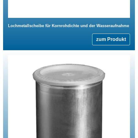
Lochmetallscheibe für Kornrohdichte und der Wasseraufnahme
zum Produkt