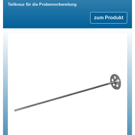
Teilkreuz für die Probenvorbereitung
zum Produkt