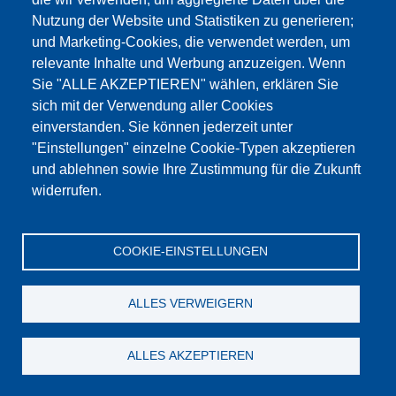
Nutzung der Website und Statistiken zu generieren;
und Marketing-Cookies, die verwendet werden, um
relevante Inhalte und Werbung anzuzeigen. Wenn
Sie "ALLE AKZEPTIEREN" wählen, erklären Sie
sich mit der Verwendung aller Cookies
einverstanden. Sie können jederzeit unter
"Einstellungen" einzelne Cookie-Typen akzeptieren
und ablehnen sowie Ihre Zustimmung für die Zukunft
widerrufen.
COOKIE-EINSTELLUNGEN
Ultraschall Reinigungsgerät für Analysensiebe Ø 220 mm
ALLES VERWEIGERN
zum Produkt
ALLES AKZEPTIEREN