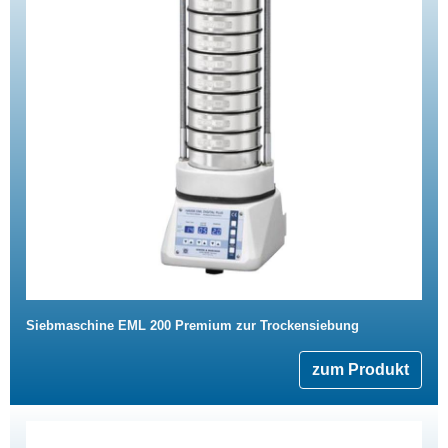
Siebmaschine EML 200 Premium zur Trockensiebung
zum Produkt