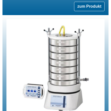
zum Produkt