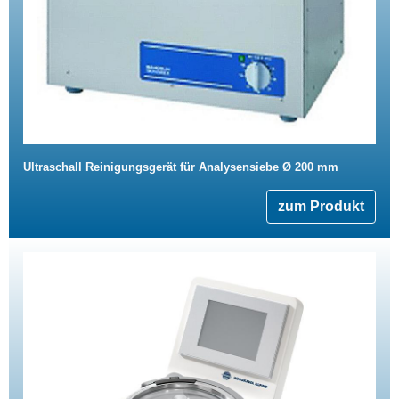
Ultraschall Reinigungsgerät für Analysensiebe Ø 200 mm
zum Produkt