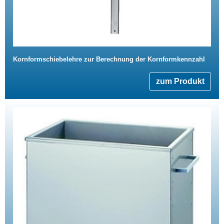
Kornformschiebelehre zur Berechnung der Kornformkennzahl
zum Produkt