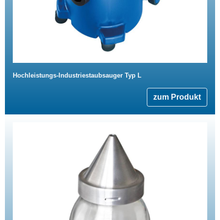
Hochleistungs-Industriestaubsauger Typ L
zum Produkt