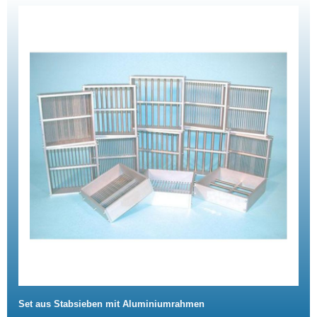
Set aus Stabsieben mit Aluminiumrahmen