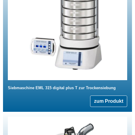
Siebmaschine EML 315 digital plus T zur Trockensiebung
zum Produkt