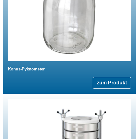
Konus-Pyknometer
zum Produkt