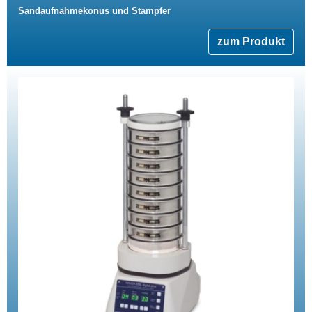
Sandaufnahmekonus und Stampfer
zum Produkt