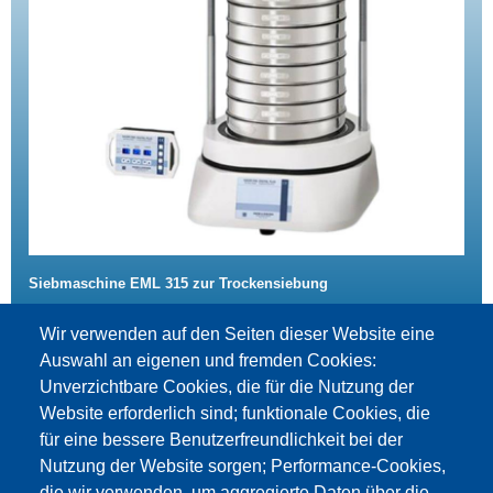
Siebmaschine EML 315 zur Trockensiebung
zum Produkt
Wir verwenden auf den Seiten dieser Website eine
Auswahl an eigenen und fremden Cookies:
Unverzichtbare Cookies, die für die Nutzung der
Website erforderlich sind; funktionale Cookies, die
für eine bessere Benutzerfreundlichkeit bei der
Nutzung der Website sorgen; Performance-Cookies,
die wir verwenden, um aggregierte Daten über die