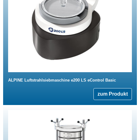
ALPINE Luftstrahlsiebmaschine e200 LS eControl Basic
zum Produkt