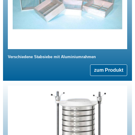
Verschiedene Stabsiebe mit Aluminiumrahmen
zum Produkt