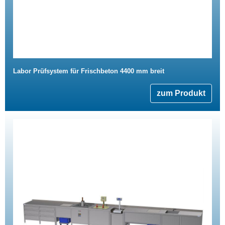
Labor Prüfsystem für Frischbeton 4400 mm breit
zum Produkt