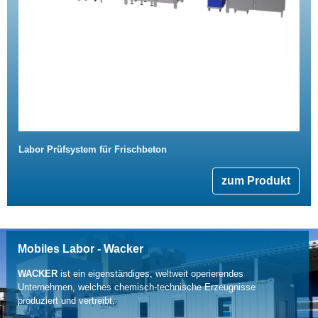
Labor Prüfsystem für Frischbeton
zum Produkt
Mobiles Labor - Wacker
WACKER
ist ein eigenständiges, weltweit operierendes
Unternehmen, welches chemisch-technische Erzeugnisse
produziert und vertreibt.