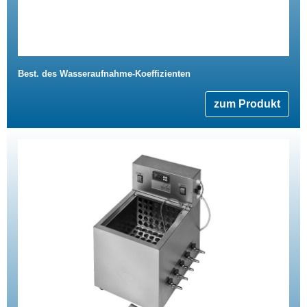
Best. des Wasseraufnahme-Koeffizienten
zum Produkt