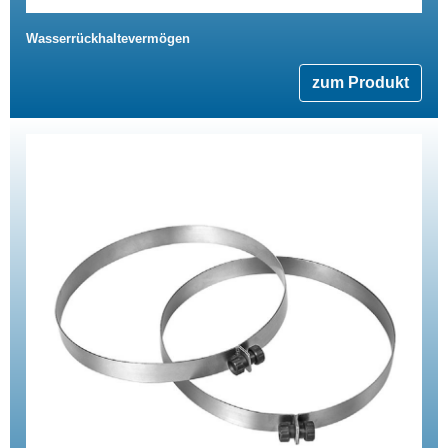
Wasserrückhaltevermögen
zum Produkt