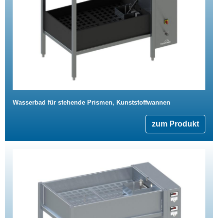
Wasserbad für stehende Prismen, Kunststoffwannen
zum Produkt