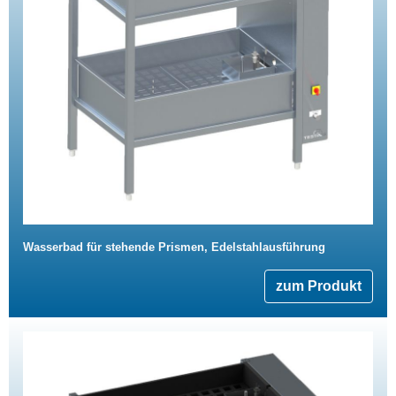
Wasserbad für stehende Prismen, Edelstahlausführung
zum Produkt