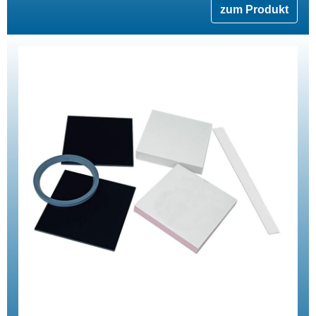
zum Produkt