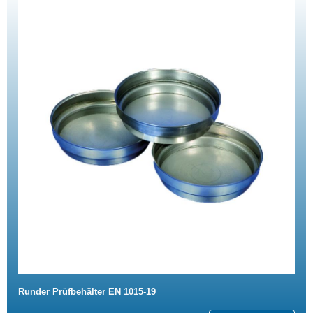
Runder Prüfbehälter EN 1015-19