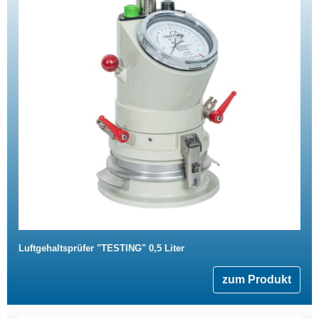
Luftgehaltsprüfer "TESTING" 0,5 Liter
zum Produkt