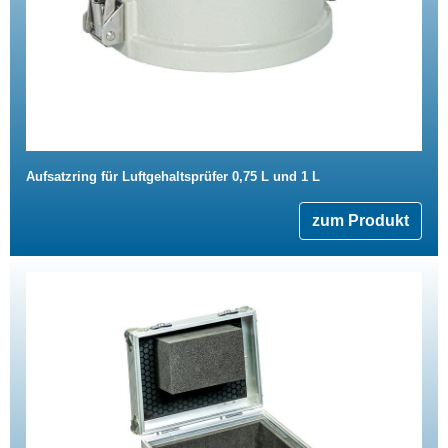
Aufsatzring für Luftgehaltsprüfer 0,75 L und 1 L
zum Produkt