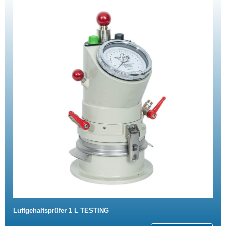
Luftgehaltsprüfer 1 L TESTING