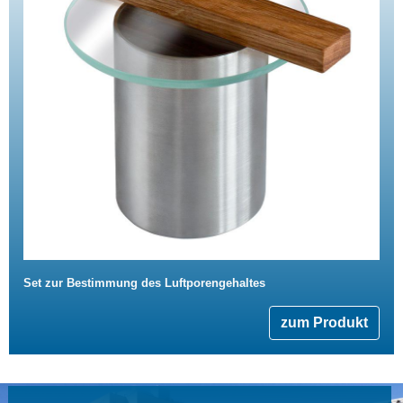
Set zur Bestimmung des Luftporengehaltes
zum Produkt