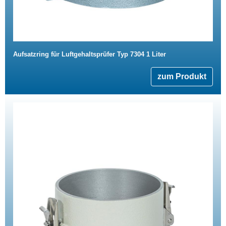
Aufsatzring für Luftgehaltsprüfer Typ 7304 1 Liter
zum Produkt