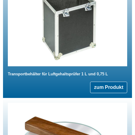
Transportbehälter für Luftgehaltsprüfer 1 L und 0,75 L
zum Produkt