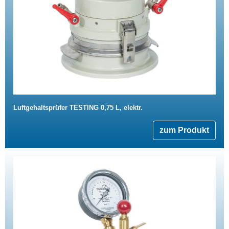
Luftgehaltsprüfer TESTING 0,75 L, elektr.
zum Produkt