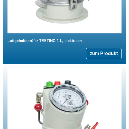
Luftgehaltsprüfer TESTING 1 L, elektrisch
zum Produkt