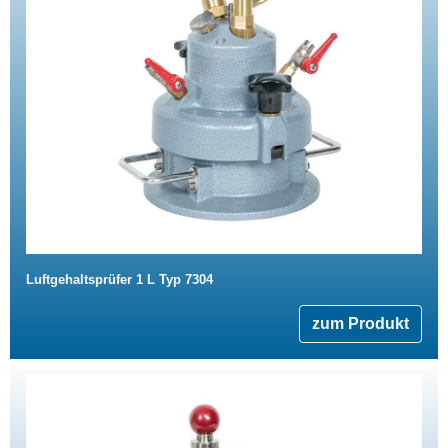
Luftgehaltsprüfer 1 L Typ 7304
zum Produkt