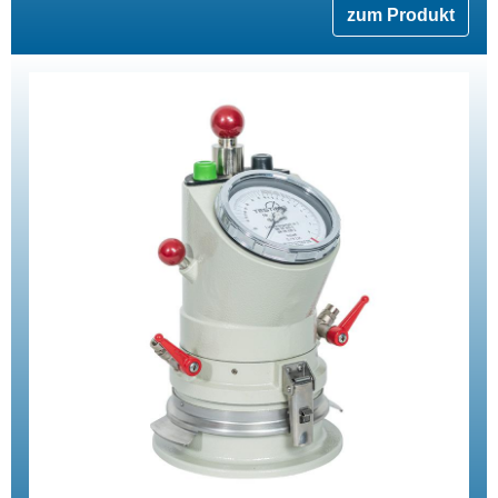
zum Produkt