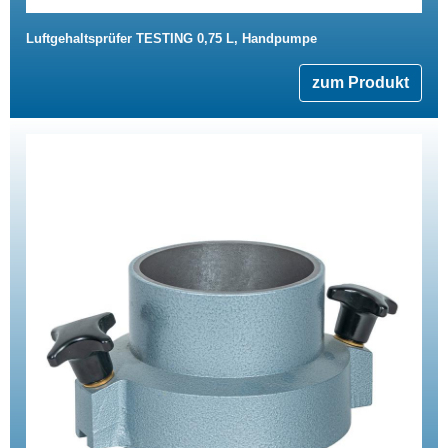
Luftgehaltsprüfer TESTING 0,75 L, Handpumpe
zum Produkt