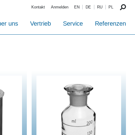
Kontakt
Anmelden
EN
DE
RU
PL
er uns
Vertrieb
Service
Referenzen