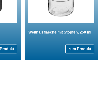
Weithalsflasche mit Stopfen, 250 ml
Produkt
zum Produkt