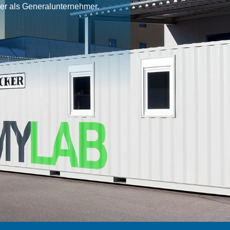
ner als Generalunternehmer.