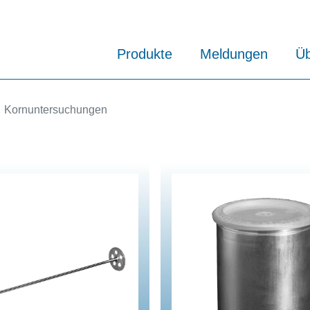
Produkte
Meldungen
Üb
Kornuntersuchungen