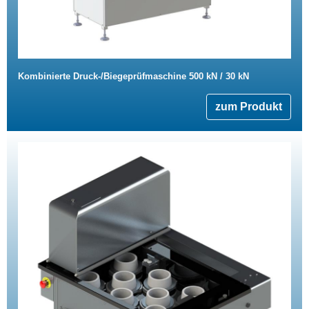
Kombinierte Druck-/Biegeprüfmaschine 500 kN / 30 kN
zum Produkt