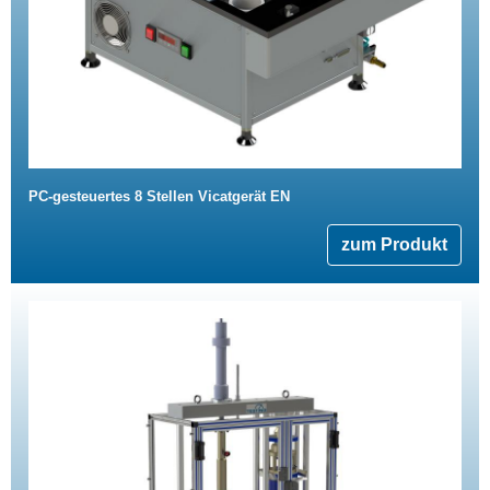
PC-gesteuertes 8 Stellen Vicatgerät EN
zum Produkt