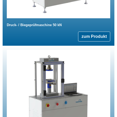
Druck- / Biegeprüfmaschine 50 kN
zum Produkt