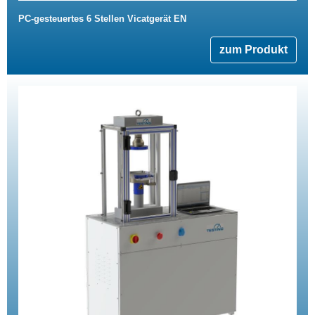
PC-gesteuertes 6 Stellen Vicatgerät EN
zum Produkt