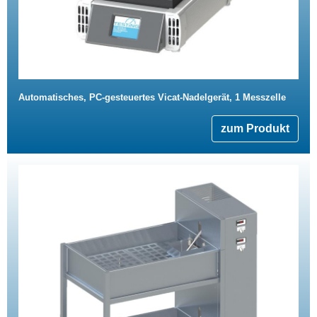
Automatisches, PC-gesteuertes Vicat-Nadelgerät, 1 Messzelle
zum Produkt