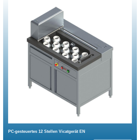
PC-gesteuertes 12 Stellen Vicatgerät EN