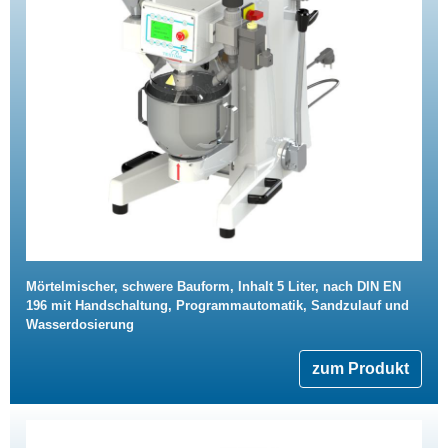
Mörtelmischer, schwere Bauform, Inhalt 5 Liter, nach DIN EN
196 mit Handschaltung, Programmautomatik, Sandzulauf und
Wasserdosierung
zum Produkt