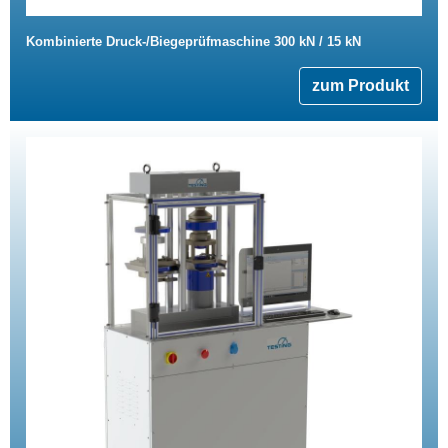
Kombinierte Druck-/Biegeprüfmaschine 300 kN / 15 kN
zum Produkt