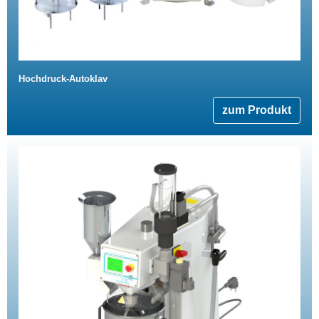
Hochdruck-Autoklav
zum Produkt