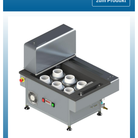
zum Produkt