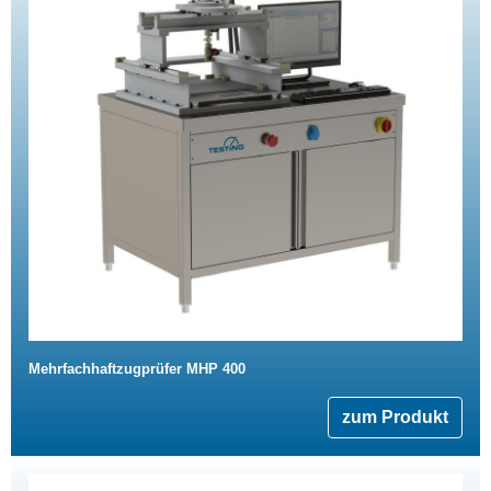
Mehrfachhaftzugprüfer MHP 400
zum Produkt