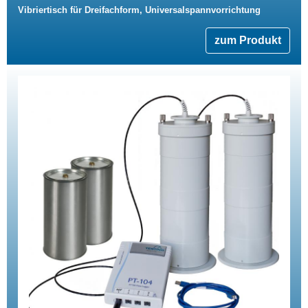
Vibriertisch für Dreifachform, Universalspannvorrichtung
zum Produkt