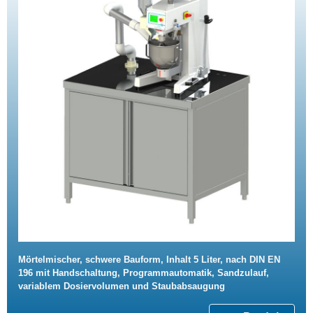
Mörtelmischer, schwere Bauform, Inhalt 5 Liter, nach DIN EN
196 mit Handschaltung, Programmautomatik, Sandzulauf,
variablem Dosiervolumen und Staubabsaugung