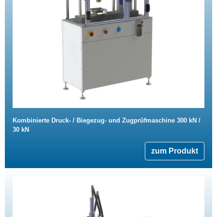
Kombinierte Druck- / Biegezug- und Zugprüfmaschine 300 kN /
30 kN
zum Produkt