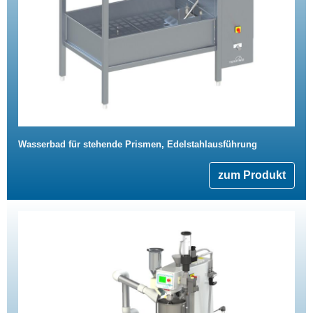
Wasserbad für stehende Prismen, Edelstahlausführung
zum Produkt