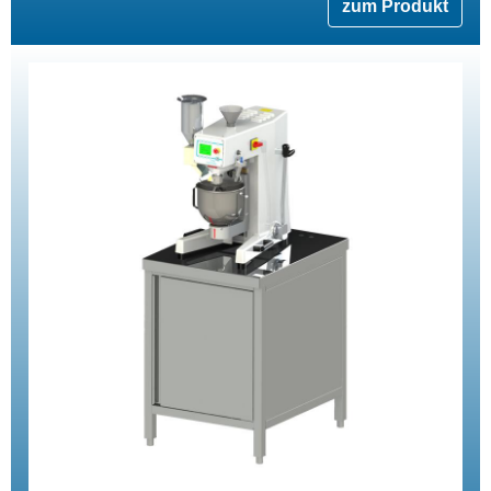
zum Produkt