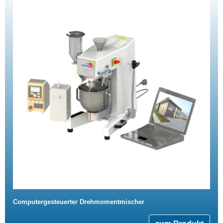
Computergesteuerter Drehmomentmischer