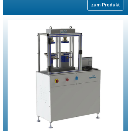
zum Produkt