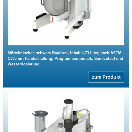
Mörtelmischer, schwere Bauform, Inhalt 4,73 Liter, nach ASTM
C305 mit Handschaltung, Programmautomatik, Sandzulauf und
Wasserdosierung
zum Produkt