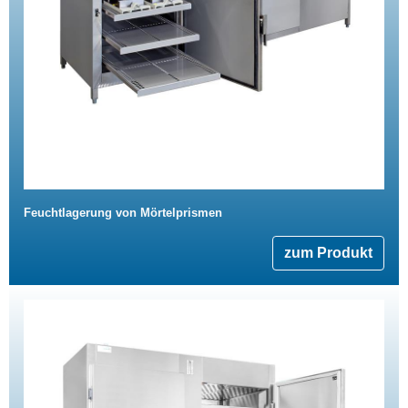
Feuchtlagerung von Mörtelprismen
zum Produkt