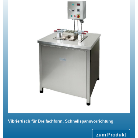
Vibriertisch für Dreifachform, Schnellspannvorrichtung
zum Produkt