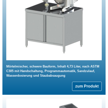
Mörtelmischer, schwere Bauform, Inhalt 4,73 Liter, nach ASTM
C305 mit Handschaltung, Programmautomatik, Sandzulauf,
Wasserdosierung und Staubabsaugung
zum Produkt