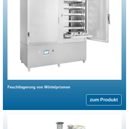
Feuchtlagerung von Mörtelprismen
zum Produkt