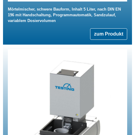
Mörtelmischer, schwere Bauform, Inhalt 5 Liter, nach DIN EN
196 mit Handschaltung, Programmautomatik, Sandzulauf,
variablem Dosiervolumen
zum Produkt