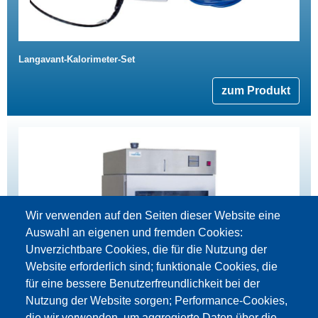
Langavant-Kalorimeter-Set
zum Produkt
Wir verwenden auf den Seiten dieser Website eine
Auswahl an eigenen und fremden Cookies:
Unverzichtbare Cookies, die für die Nutzung der
Website erforderlich sind; funktionale Cookies, die
für eine bessere Benutzerfreundlichkeit bei der
Nutzung der Website sorgen; Performance-Cookies,
die wir verwenden, um aggregierte Daten über die