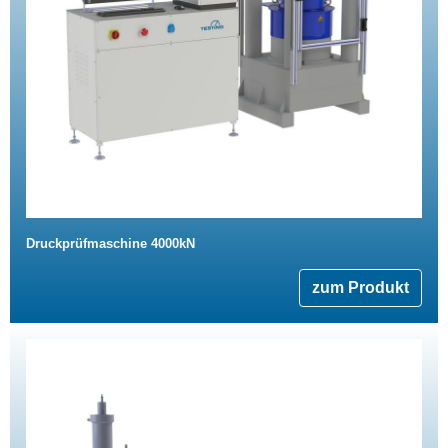
Druckprüfmaschine 4000kN
zum Produkt