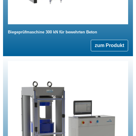
Biegeprüfmaschine 300 kN für bewehrten Beton
zum Produkt