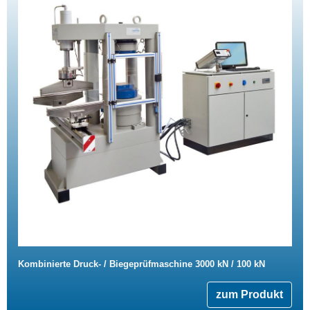
Kombinierte Druck- / Biegeprüfmaschine 3000 kN / 100 kN
zum Produkt