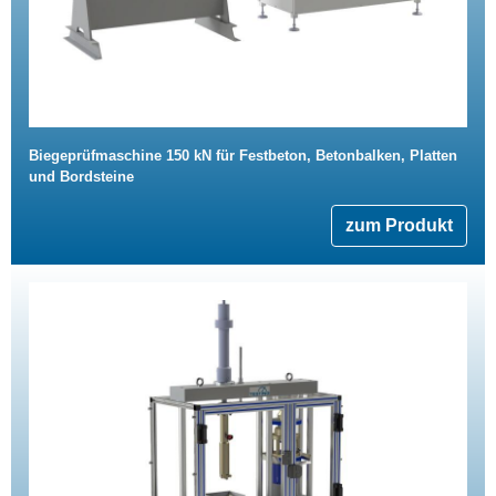
Biegeprüfmaschine 150 kN für Festbeton, Betonbalken, Platten
und Bordsteine
zum Produkt