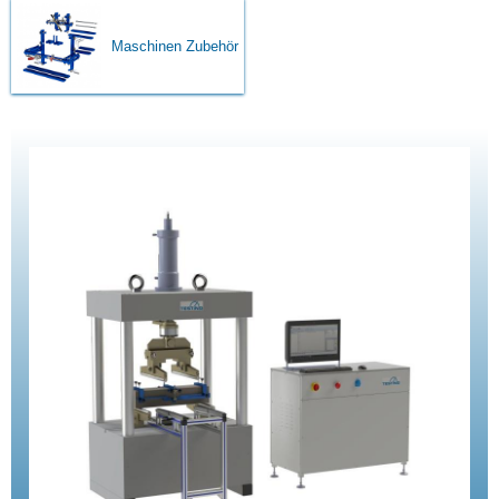
Maschinen Zubehör