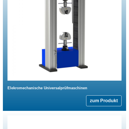
Elekromechanische Universalprüfmaschinen
zum Produkt