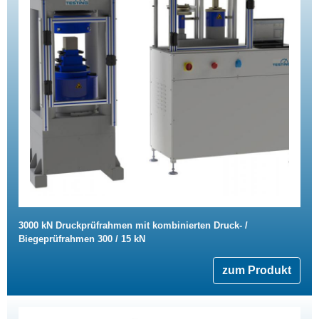
3000 kN Druckprüfrahmen mit kombinierten Druck- /
Biegeprüfrahmen 300 / 15 kN
zum Produkt