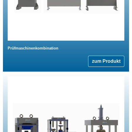
Prüfmaschinenkombination
zum Produkt