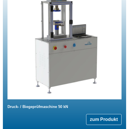
Druck- / Biegeprüfmaschine 50 kN
zum Produkt