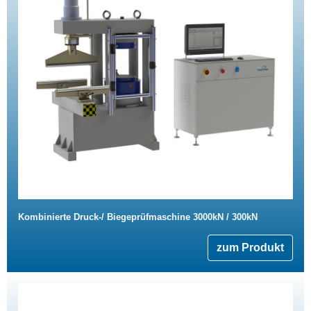
Kombinierte Druck-/ Biegeprüfmaschine 3000kN / 300kN
zum Produkt