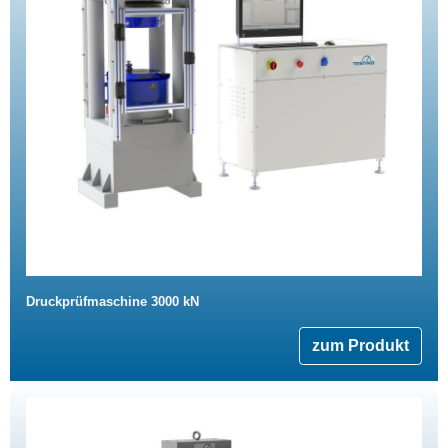
Druckprüfmaschine 3000 kN
zum Produkt