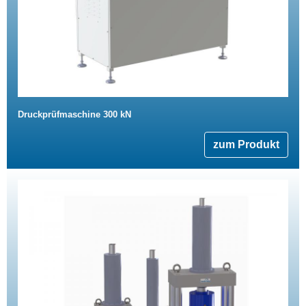
Druckprüfmaschine 300 kN
zum Produkt