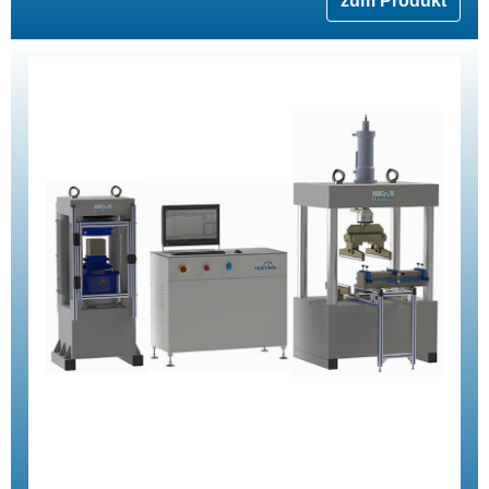
zum Produkt