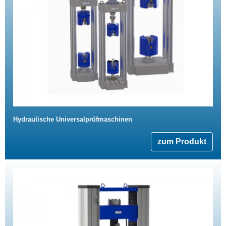
Hydraulische Universalprüfmaschinen
zum Produkt