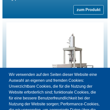
zum Produkt
Wir verwenden auf den Seiten dieser Website eine
Auswahl an eigenen und fremden Cookies:
Unverzichtbare Cookies, die für die Nutzung der
Website erforderlich sind; funktionale Cookies, die
für eine bessere Benutzerfreundlichkeit bei der
Nutzung der Website sorgen; Performance-Cookies,
die wir verwenden, um aggregierte Daten über die