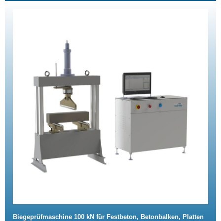
Biegeprüfmaschine 100 kN für Festbeton, Betonbalken, Platten