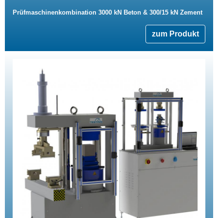
Prüfmaschinenkombination 3000 kN Beton & 300/15 kN Zement
zum Produkt