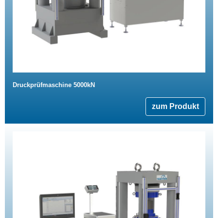
Druckprüfmaschine 5000kN
zum Produkt