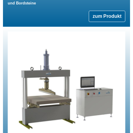
und Bordsteine
zum Produkt