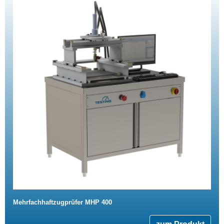
Mehrfachhaftzugprüfer MHP 400