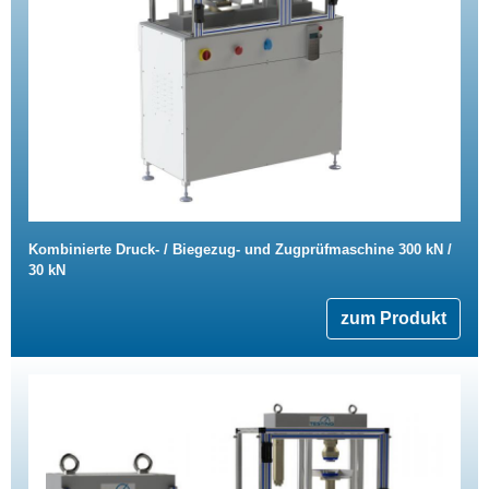
Kombinierte Druck- / Biegezug- und Zugprüfmaschine 300 kN /
30 kN
zum Produkt