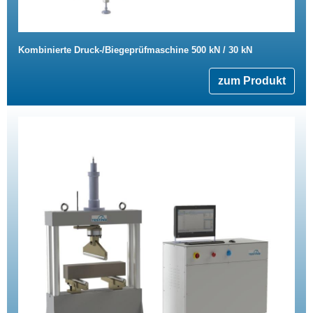
Kombinierte Druck-/Biegeprüfmaschine 500 kN / 30 kN
zum Produkt