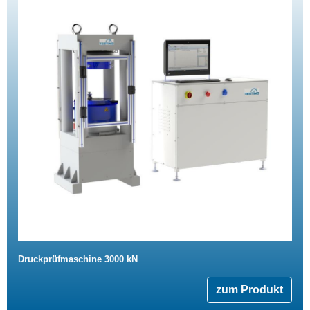
Druckprüfmaschine 3000 kN
zum Produkt