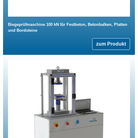
Biegeprüfmaschine 100 kN für Festbeton, Betonbalken, Platten
und Bordsteine
zum Produkt