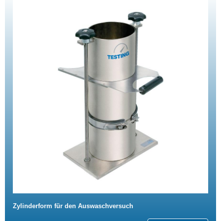
Zylinderform für den Auswaschversuch