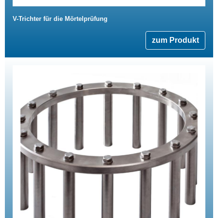
V-Trichter für die Mörtelprüfung
zum Produkt