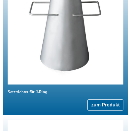
Setztrichter für J-Ring
zum Produkt