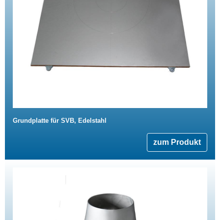
Grundplatte für SVB, Edelstahl
zum Produkt