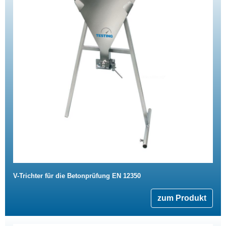
V-Trichter für die Betonprüfung EN 12350
zum Produkt