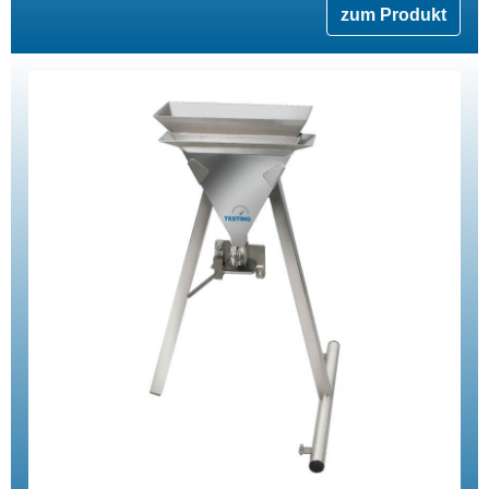
zum Produkt