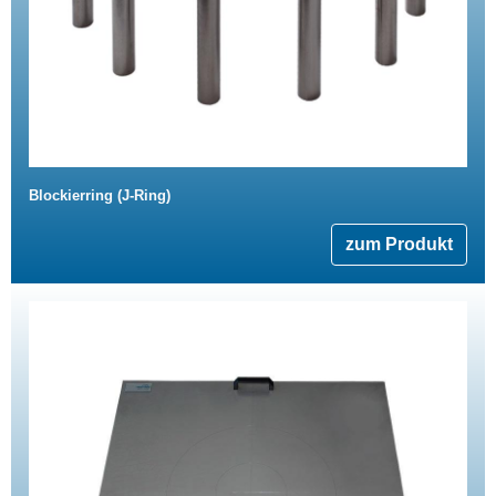
Blockierring (J-Ring)
zum Produkt