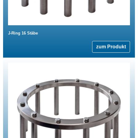
J-Ring 16 Stäbe
zum Produkt