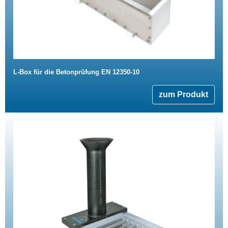
L-Box für die Betonprüfung EN 12350-10
zum Produkt