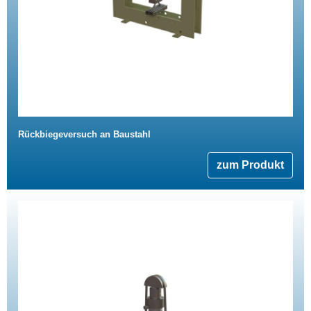
Rückbiegeversuch an Baustahl
zum Produkt