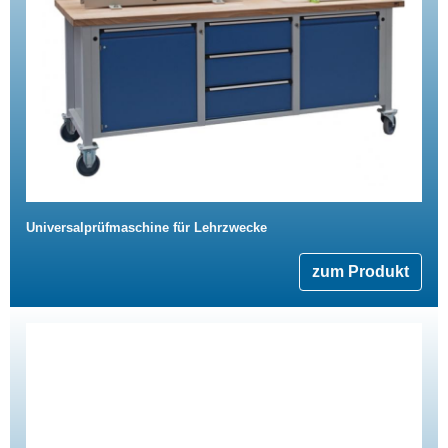
Universalprüfmaschine für Lehrzwecke
zum Produkt