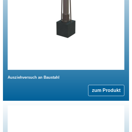
Ausziehversuch an Baustahl
zum Produkt