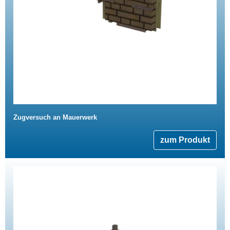
Zugversuch an Mauerwerk
zum Produkt