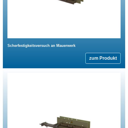
Scherfestigkeitsversuch an Mauerwerk
zum Produkt