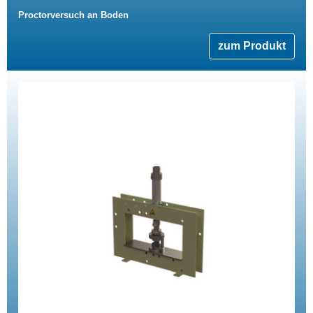
Proctorversuch an Boden
zum Produkt