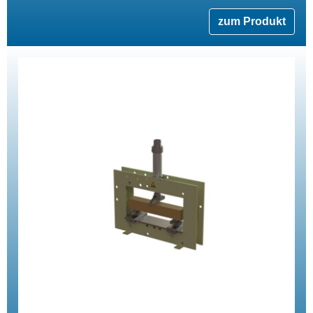
zum Produkt