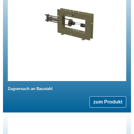
Zugversuch an Baustahl
zum Produkt