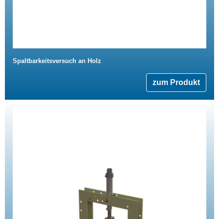
Spaltbarkeitsversuch an Holz
zum Produkt