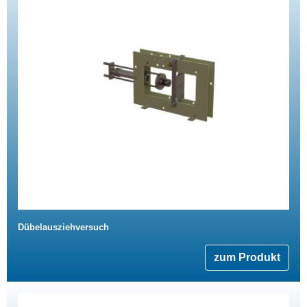
Dübelausziehversuch
zum Produkt