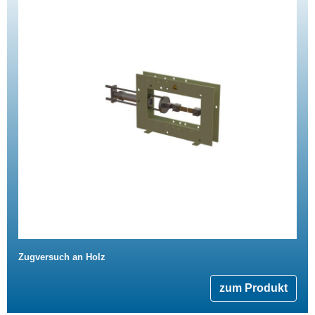
Zugversuch an Holz
zum Produkt