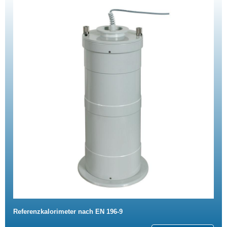
Referenzkalorimeter nach EN 196-9