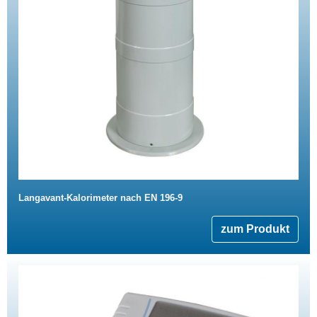
Langavant-Kalorimeter nach EN 196-9
zum Produkt