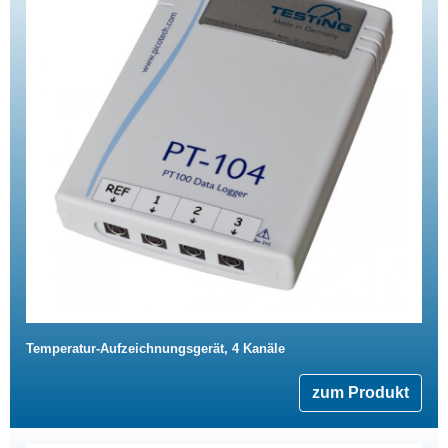
Temperatur-Aufzeichnungsgerät, 4 Kanäle
zum Produkt