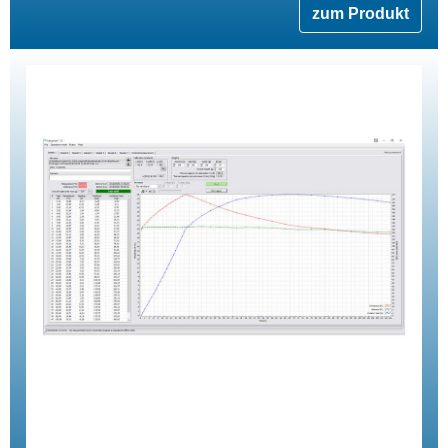
zum Produkt