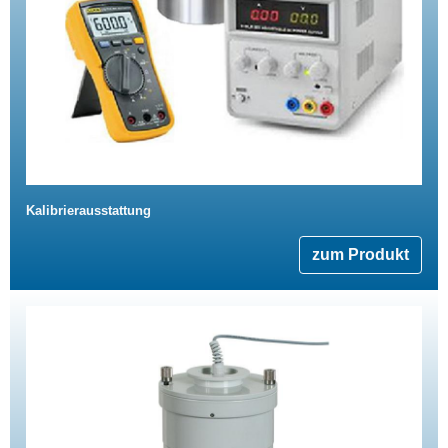
Kalibrierausstattung
zum Produkt