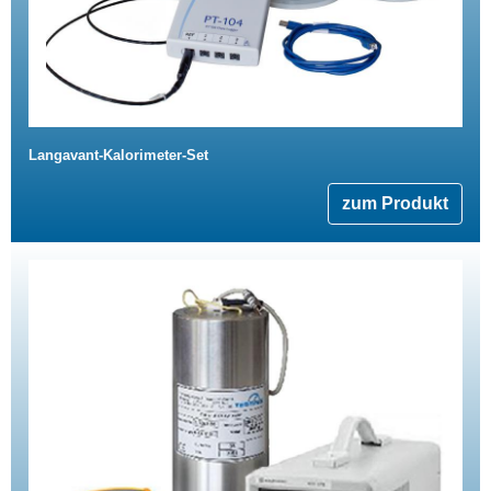
Langavant-Kalorimeter-Set
zum Produkt