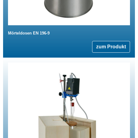
Mörteldosen EN 196-9
zum Produkt