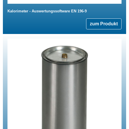
Kalorimeter - Auswertungssoftware EN 196-9
zum Produkt