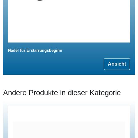
Nadel für Erstarrungsbeginn
Ansicht
Andere Produkte in dieser Kategorie