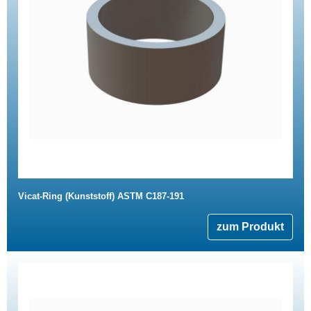
Vicat-Ring (Kunststoff) ASTM C187-191
zum Produkt