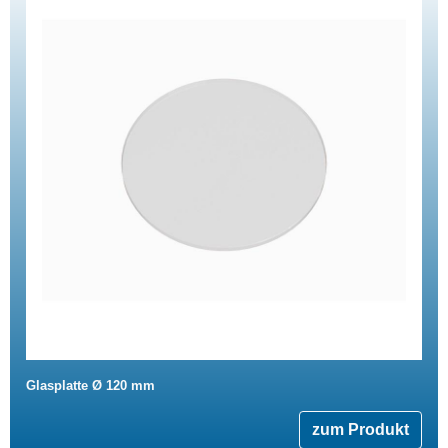
Glasplatte Ø 120 mm
zum Produkt