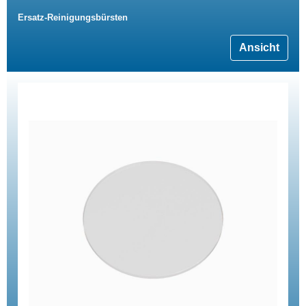
Ersatz-Reinigungsbürsten
Ansicht