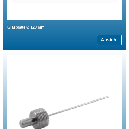
Glasplatte Ø 120 mm
Ansicht