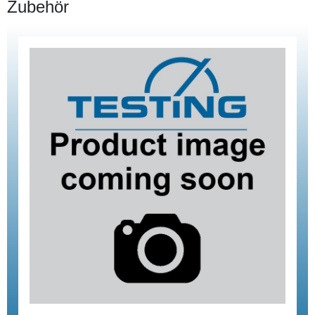
Zubehör