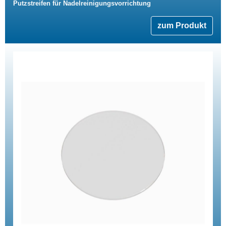
Putzstreifen für Nadelreinigungsvorrichtung
zum Produkt