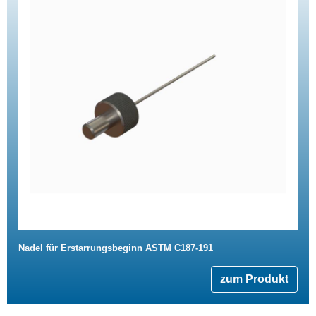
Nadel für Erstarrungsbeginn ASTM C187-191
zum Produkt