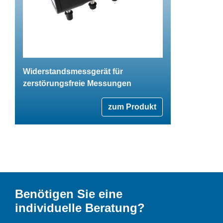
Widerstandsmessgerät für
zerstörungsfreie Messungen
zum Produkt
Benötigen Sie eine
individuelle Beratung?