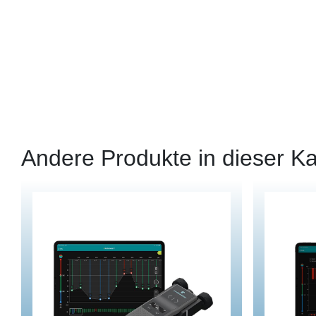
Andere Produkte in dieser Ka