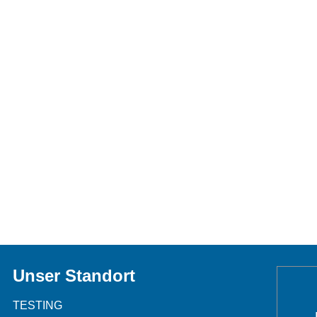
Unser Standort
TESTING