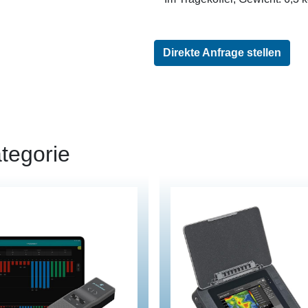
Direkte Anfrage stellen
tegorie