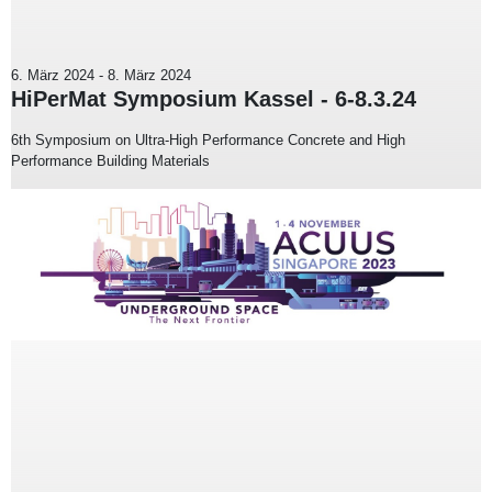
6. März 2024
-
8. März 2024
HiPerMat Symposium Kassel - 6-8.3.24
6th Symposium on Ultra-High Performance Concrete and High
Performance Building Materials