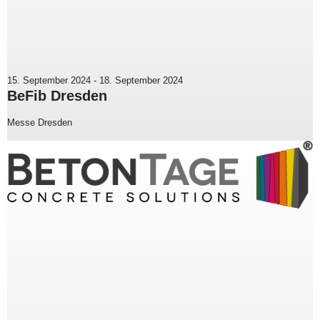
15. September 2024
-
18. September 2024
BeFib Dresden
Messe Dresden