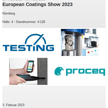
European Coatings Show 2023
Nürnberg
Halle: 4 - Standnummer: 4-128
3. Februar 2023