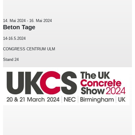
14. Mai 2024
-
16. Mai 2024
Beton Tage
14-16.5.2024
CONGRESS CENTRUM ULM
Stand 24