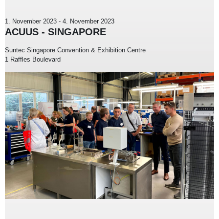
1. November 2023
-
4. November 2023
ACUUS - SINGAPORE
Suntec Singapore Convention & Exhibition Centre
1 Raffles Boulevard