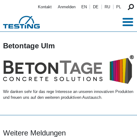
Direkt zum Inhalt
Kontakt
Anmelden
EN
DE
RU
PL
Betontage Ulm
Wir danken sehr für das rege Interesse an unseren innovativen Produkten
und freuen uns auf den weiteren produktiven Austausch.
Weitere Meldungen