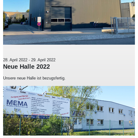
28. April 2022
-
29. April 2022
Neue Halle 2022
Unsere neue Halle ist bezugsfertig.