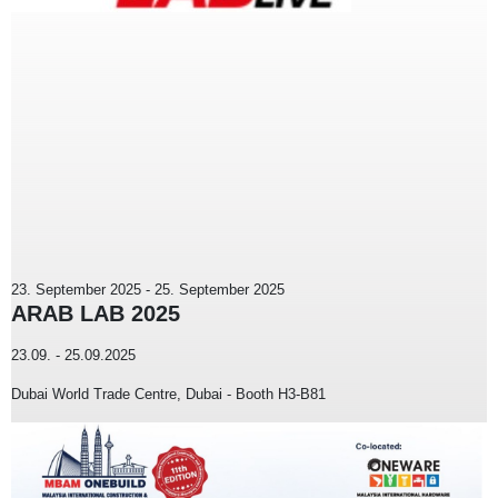
23. September 2025
-
25. September 2025
ARAB LAB 2025
23.09. - 25.09.2025
Dubai World Trade Centre, Dubai - Booth H3-B81