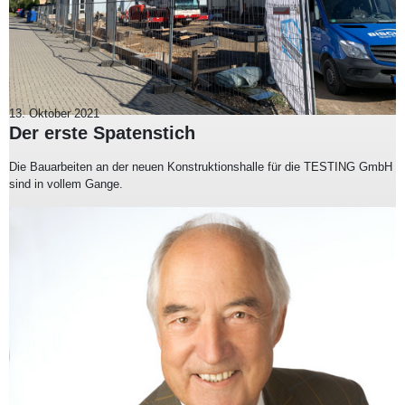
13. Oktober 2021
Der erste Spatenstich
Die Bauarbeiten an der neuen Konstruktionshalle für die TESTING GmbH
sind in vollem Gange.