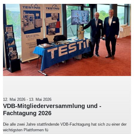
12. Mai 2026
-
13. Mai 2026
VDB-Mitgliederversammlung und -
Fachtagung 2026
Die alle zwei Jahre stattfindende VDB-Fachtagung hat sich zu einer der
wichtigsten Plattformen fü