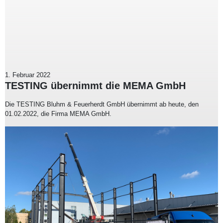
1. Februar 2022
TESTING übernimmt die MEMA GmbH
Die TESTING Bluhm & Feuerherdt GmbH übernimmt ab heute, den
01.02.2022, die Firma MEMA GmbH.