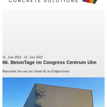
21. Juni 2022
-
23. Juni 2022
66. BetonTage im Congress Centrum Ulm
Besuchen Sie uns am Stand 42 im Erdgeschoss.