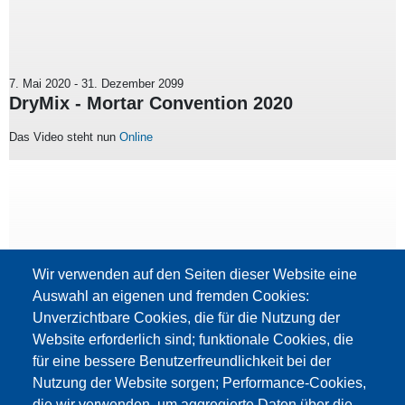
7. Mai 2020
-
31. Dezember 2099
DryMix - Mortar Convention 2020
Das Video steht nun
Online
Wir verwenden auf den Seiten dieser Website eine
Auswahl an eigenen und fremden Cookies:
Unverzichtbare Cookies, die für die Nutzung der
Website erforderlich sind; funktionale Cookies, die
für eine bessere Benutzerfreundlichkeit bei der
Nutzung der Website sorgen; Performance-Cookies,
die wir verwenden, um aggregierte Daten über die