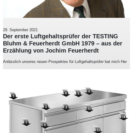
29. September 2021
Der erste Luftgehaltsprüfer der TESTING
Bluhm & Feuerherdt GmbH 1979 – aus der
Erzählung von Jochim Feuerherdt
Anlässlich unseres neuen Prospektes für Luftgehaltsprüfer bat mich Her