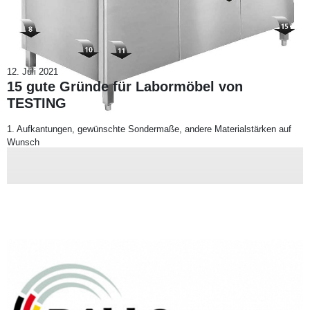
12. Juli 2021
15 gute Gründe für Labormöbel von
TESTING
1. Aufkantungen, gewünschte Sondermaße, andere Materialstärken auf
Wunsch