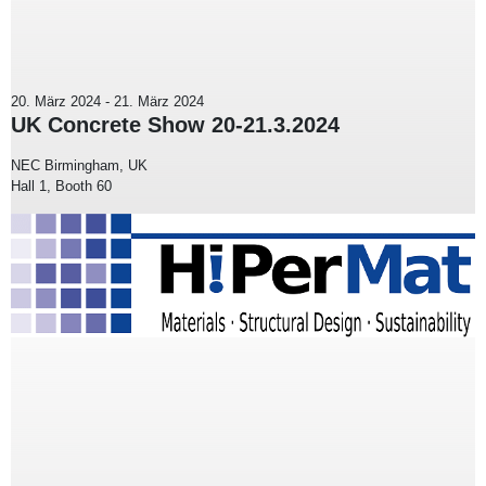
20. März 2024
-
21. März 2024
UK Concrete Show 20-21.3.2024
NEC Birmingham, UK
Hall 1, Booth 60