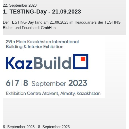
22. September 2023
1. TESTING-Day - 21.09.2023
Der TESTING-Day fand am 21.09.2023 im Headquarters der TESTING
Bluhm und Feuerherdt GmbH in
6. September 2023
-
8. September 2023