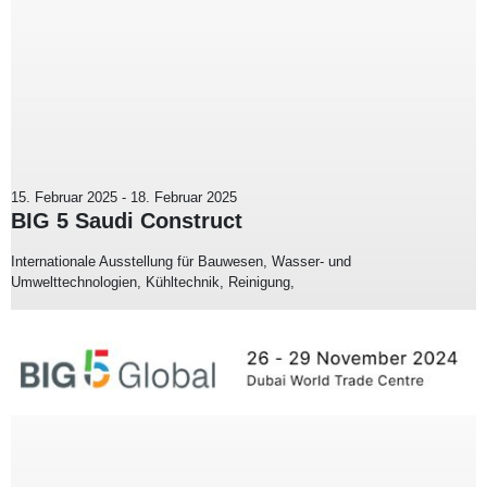
15. Februar 2025
-
18. Februar 2025
BIG 5 Saudi Construct
Internationale Ausstellung für Bauwesen, Wasser- und
Umwelttechnologien, Kühltechnik, Reinigung,