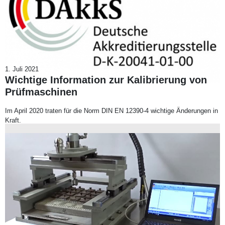
1. Juli 2021
Wichtige Information zur Kalibrierung von
Prüfmaschinen
Im April 2020 traten für die Norm DIN EN 12390-4 wichtige Änderungen in
Kraft.