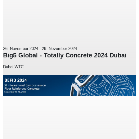
26. November 2024
-
29. November 2024
Big5 Global - Totally Concrete 2024 Dubai
Dubai WTC