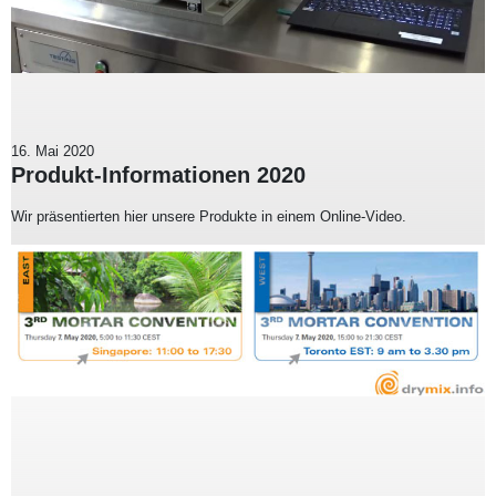
16. Mai 2020
Produkt-Informationen 2020
Wir präsentierten hier unsere Produkte in einem Online-Video.