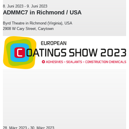
8. Juni 2023
-
9. Juni 2023
ADMMC7 in Richmond / USA
Byrd Theatre in Richmond (Virginia), USA
2908 W Cary Street, Carytown
28. März 2023
-
30. März 2023