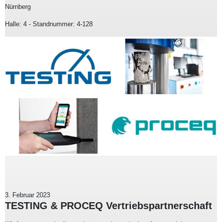
Nürnberg
Halle: 4 - Standnummer: 4-128
3. Februar 2023
TESTING & PROCEQ Vertriebspartnerschaft