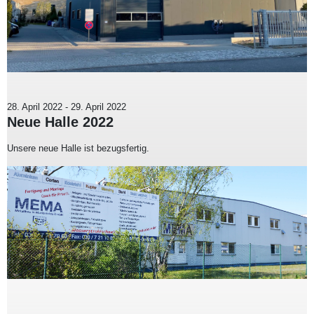
28. April 2022
-
29. April 2022
Neue Halle 2022
Unsere neue Halle ist bezugsfertig.