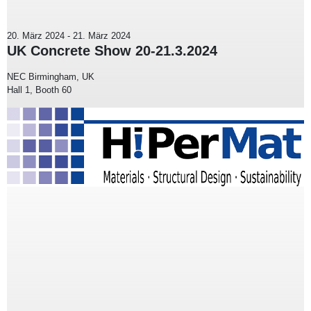
20. März 2024
-
21. März 2024
UK Concrete Show 20-21.3.2024
NEC Birmingham, UK
Hall 1, Booth 60