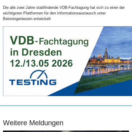
Die alle zwei Jahre stattfindende VDB-Fachtagung hat sich zu einer der
wichtigsten Plattformen für den Informationsaustausch unter
Betoningenieuren entwickelt
Weitere Meldungen