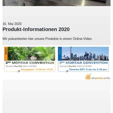
16. Mai 2020
Produkt-Informationen 2020
Wir präsentierten hier unsere Produkte in einem Online-Video.