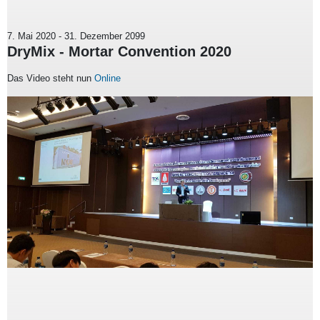
7. Mai 2020
-
31. Dezember 2099
DryMix - Mortar Convention 2020
Das Video steht nun
Online