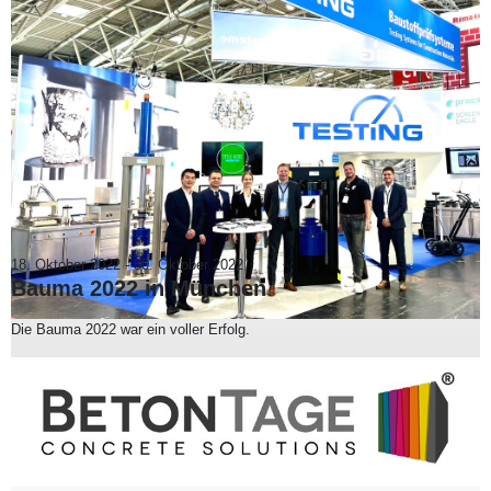
18. Oktober 2022
-
30. Oktober 2022
Bauma 2022 in München
Die Bauma 2022 war ein voller Erfolg.