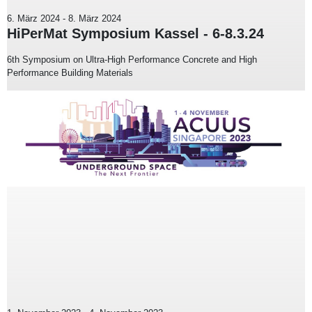
6. März 2024
-
8. März 2024
HiPerMat Symposium Kassel - 6-8.3.24
6th Symposium on Ultra-High Performance Concrete and High
Performance Building Materials