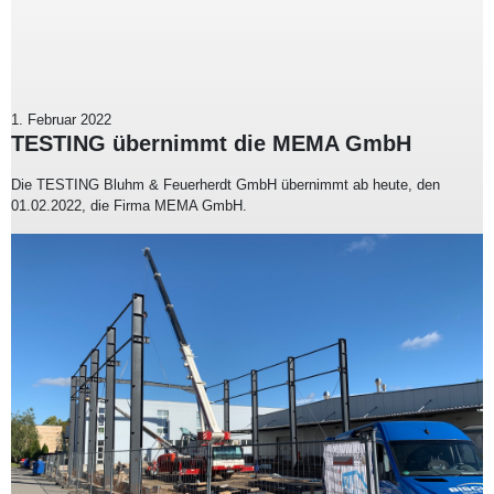
1. Februar 2022
TESTING übernimmt die MEMA GmbH
Die TESTING Bluhm & Feuerherdt GmbH übernimmt ab heute, den
01.02.2022, die Firma MEMA GmbH.