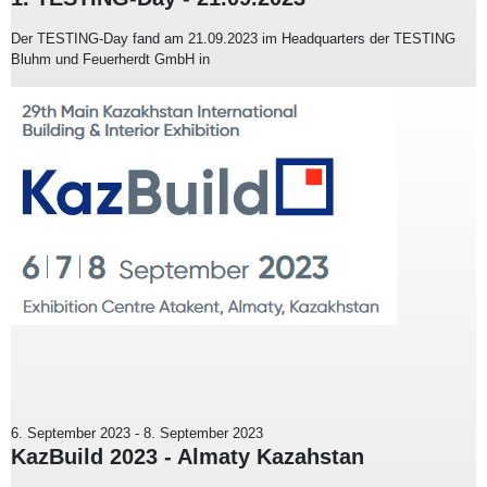
Der TESTING-Day fand am 21.09.2023 im Headquarters der TESTING
Bluhm und Feuerherdt GmbH in
6. September 2023
-
8. September 2023
KazBuild 2023 - Almaty Kazahstan