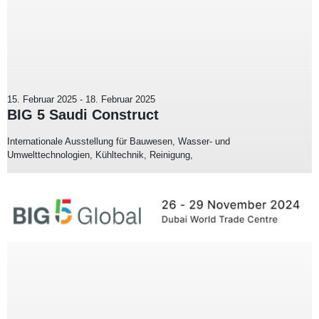
15. Februar 2025
-
18. Februar 2025
BIG 5 Saudi Construct
Internationale Ausstellung für Bauwesen, Wasser- und
Umwelttechnologien, Kühltechnik, Reinigung,