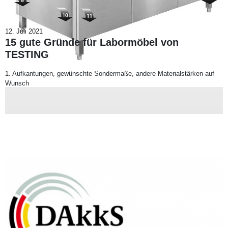
12. Juli 2021
15 gute Gründe für Labormöbel von
TESTING
1. Aufkantungen, gewünschte Sondermaße, andere Materialstärken auf
Wunsch