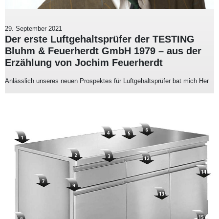
29. September 2021
Der erste Luftgehaltsprüfer der TESTING
Bluhm & Feuerherdt GmbH 1979 – aus der
Erzählung von Jochim Feuerherdt
Anlässlich unseres neuen Prospektes für Luftgehaltsprüfer bat mich Her