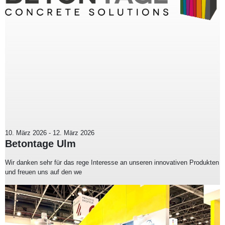
10. März 2026
-
12. März 2026
Betontage Ulm
Wir danken sehr für das rege Interesse an unseren innovativen Produkten
und freuen uns auf den we