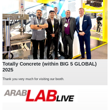
24. November 2025
-
27. November 2025
Totally Concrete (within BIG 5 GLOBAL)
2025
Thank you very much for visiting our booth.