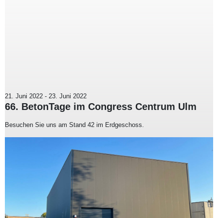
21. Juni 2022
-
23. Juni 2022
66. BetonTage im Congress Centrum Ulm
Besuchen Sie uns am Stand 42 im Erdgeschoss.