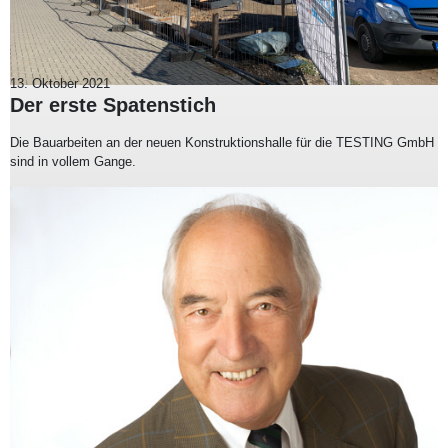
13. Oktober 2021
Der erste Spatenstich
Die Bauarbeiten an der neuen Konstruktionshalle für die TESTING GmbH
sind in vollem Gange.