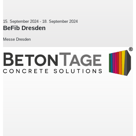
15. September 2024
-
18. September 2024
BeFib Dresden
Messe Dresden