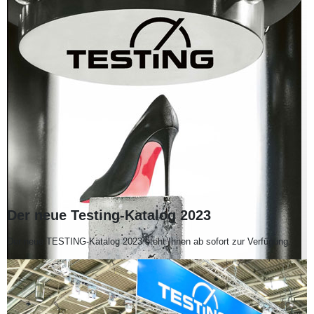
Der neue Testing-Katalog 2023
Der neue TESTING-Katalog 2023 steht Ihnen ab sofort zur Verfügung.