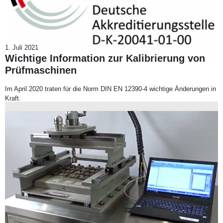
1. Juli 2021
Wichtige Information zur Kalibrierung von
Prüfmaschinen
Im April 2020 traten für die Norm DIN EN 12390-4 wichtige Änderungen in
Kraft.