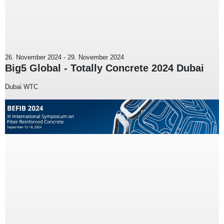
26. November 2024
-
29. November 2024
Big5 Global - Totally Concrete 2024 Dubai
Dubai WTC