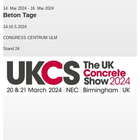
14. Mai 2024
-
16. Mai 2024
Beton Tage
14-16.5.2024
CONGRESS CENTRUM ULM
Stand 24