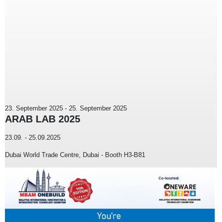
23. September 2025
-
25. September 2025
ARAB LAB 2025
23.09. - 25.09.2025
Dubai World Trade Centre, Dubai - Booth H3-B81