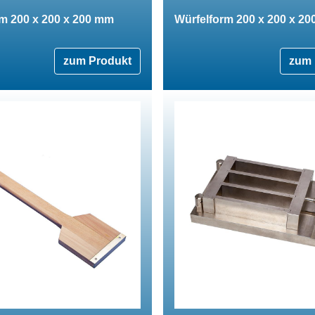
m 200 x 200 x 200 mm
Würfelform 200 x 200 x 2
zum Produkt
zum 