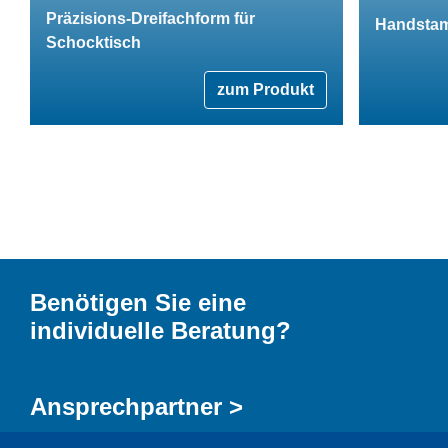
Präzisions-Dreifachform für
Handstam
Schocktisch
zum Produkt
Benötigen Sie eine
individuelle Beratung?
Ansprechpartner >