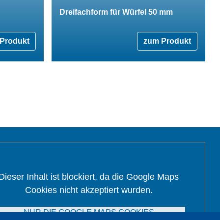
Dreifachform für Würfel 50 mm
Produkt
zum Produkt
Dieser Inhalt ist blockiert, da die Google Maps
Cookies nicht akzeptiert wurden.
NUR DIE GOOGLE MAPS COOKIES