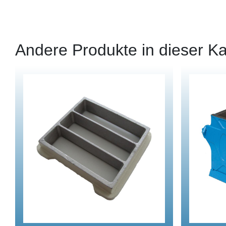
Andere Produkte in dieser Ka