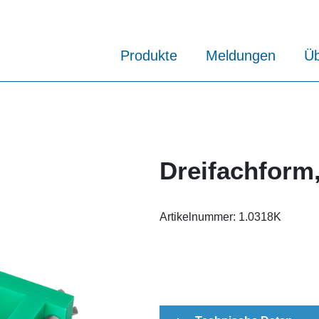
Produkte
Meldungen
Üb
Dreifachform,
Artikelnummer:
1.0318K