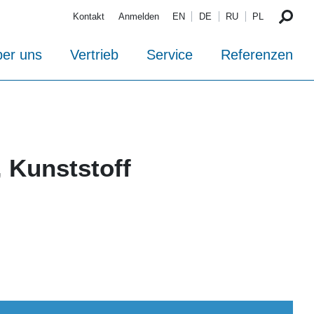
Kontakt
Anmelden
EN
DE
RU
PL
er uns
Vertrieb
Service
Referenzen
 Kunststoff