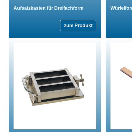
Aufsatzkasten für Dreifachform
Würfelfor
zum Produkt