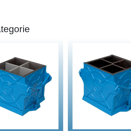
tegorie