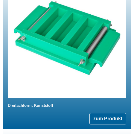
Dreifachform, Kunststoff
zum Produkt