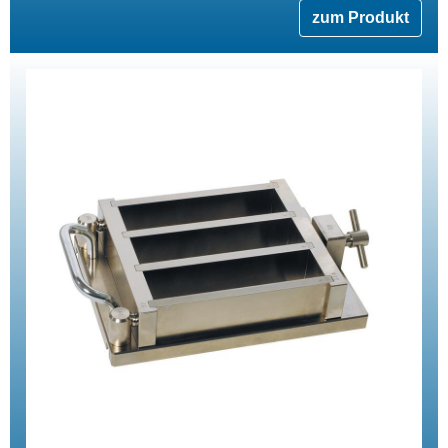
zum Produkt