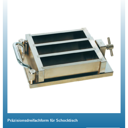
Präzisionsdreifachform für Schocktisch