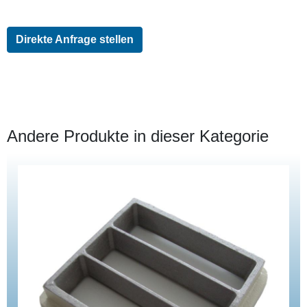
Direkte Anfrage stellen
Andere Produkte in dieser Kategorie