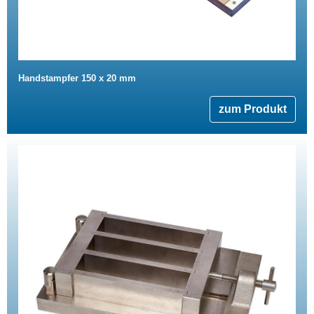
Handstampfer 150 x 20 mm
zum Produkt