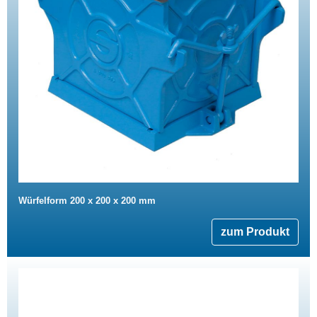
Würfelform 200 x 200 x 200 mm
zum Produkt