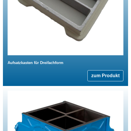
Aufsatzkasten für Dreifachform
zum Produkt