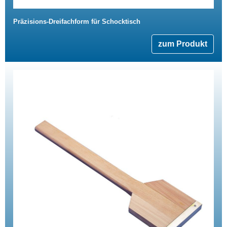
Präzisions-Dreifachform für Schocktisch
zum Produkt