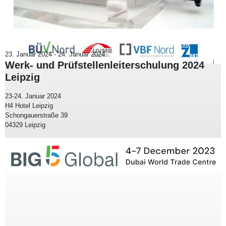
23. Januar 2024
-
24. Januar 2024
Werk- und Prüfstellenleiterschulung 2024
Leipzig
23-24. Januar 2024
H4 Hotel Leipzig
Schongauerstraße 39
04329 Leipzig