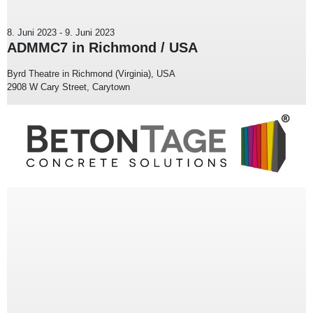
8. Juni 2023
-
9. Juni 2023
ADMMC7 in Richmond / USA
Byrd Theatre in Richmond (Virginia), USA
2908 W Cary Street, Carytown