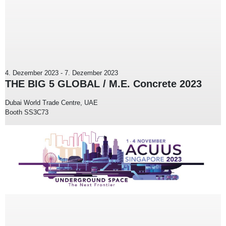
4. Dezember 2023
-
7. Dezember 2023
THE BIG 5 GLOBAL / M.E. Concrete 2023
Dubai World Trade Centre, UAE
Booth SS3C73