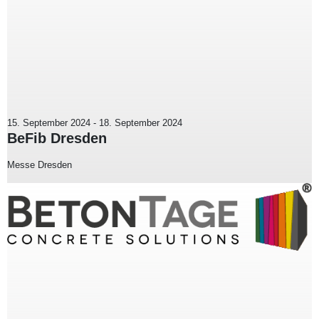
15. September 2024
-
18. September 2024
BeFib Dresden
Messe Dresden