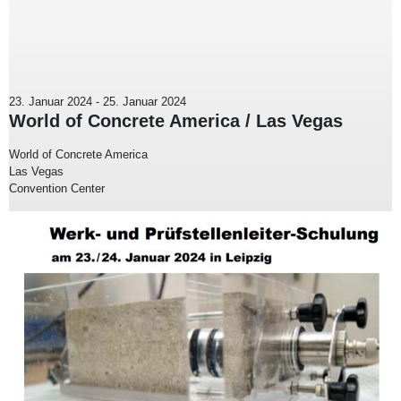
23. Januar 2024
-
25. Januar 2024
World of Concrete America / Las Vegas
World of Concrete America
Las Vegas
Convention Center