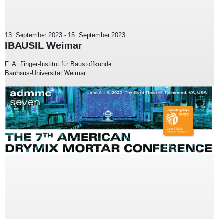
13. September 2023
-
15. September 2023
IBAUSIL Weimar
F. A. Finger-Institut für Baustoffkunde
Bauhaus-Universität Weimar