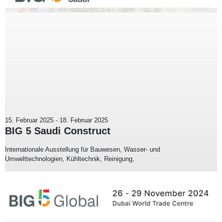
15. Februar 2025
-
18. Februar 2025
BIG 5 Saudi Construct
Internationale Ausstellung für Bauwesen, Wasser- und
Umwelttechnologien, Kühltechnik, Reinigung,