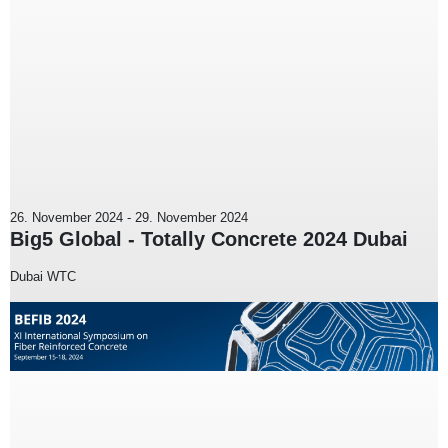
26. November 2024
-
29. November 2024
Big5 Global - Totally Concrete 2024 Dubai
Dubai WTC