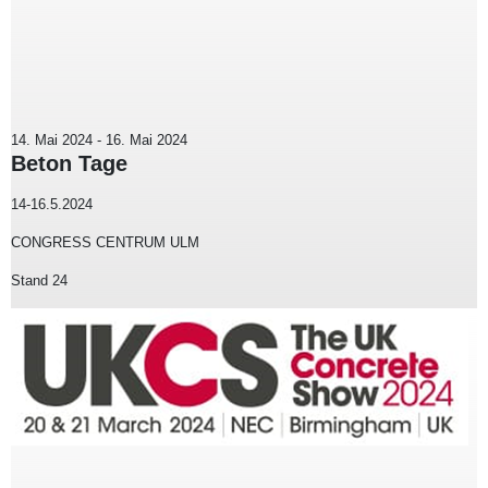
14. Mai 2024
-
16. Mai 2024
Beton Tage
14-16.5.2024
CONGRESS CENTRUM ULM
Stand 24