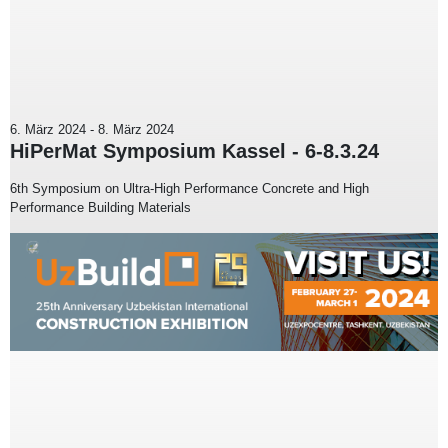
6. März 2024
-
8. März 2024
HiPerMat Symposium Kassel - 6-8.3.24
6th Symposium on Ultra-High Performance Concrete and High
Performance Building Materials