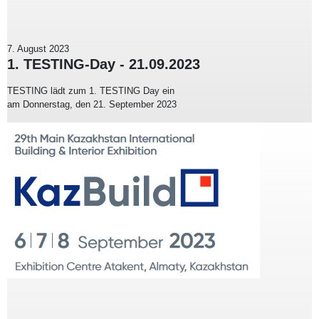
7. August 2023
1. TESTING-Day - 21.09.2023
TESTING lädt zum 1. TESTING Day ein
am Donnerstag, den 21. September 2023