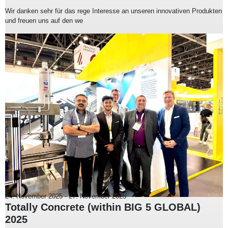
Wir danken sehr für das rege Interesse an unseren innovativen Produkten
und freuen uns auf den we
24. November 2025
-
27. November 2025
Totally Concrete (within BIG 5 GLOBAL)
2025