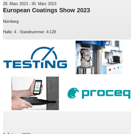
28. März 2023
-
30. März 2023
European Coatings Show 2023
Nürnberg
Halle: 4 - Standnummer: 4-128