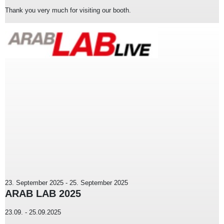
Thank you very much for visiting our booth.
23. September 2025
-
25. September 2025
ARAB LAB 2025
23.09. - 25.09.2025