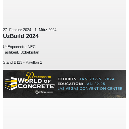
27. Februar 2024
-
1. März 2024
UzBuild 2024
UzExpocentre NEC
Tashkent, Uzbekistan
Stand B113 - Pavillon 1