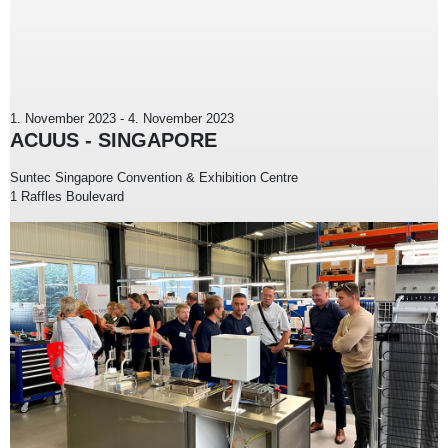
1. November 2023
-
4. November 2023
ACUUS - SINGAPORE
Suntec Singapore Convention & Exhibition Centre
1 Raffles Boulevard