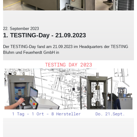
22. September 2023
1. TESTING-Day - 21.09.2023
Der TESTING-Day fand am 21.09.2023 im Headquarters der TESTING
Bluhm und Feuerherdt GmbH in