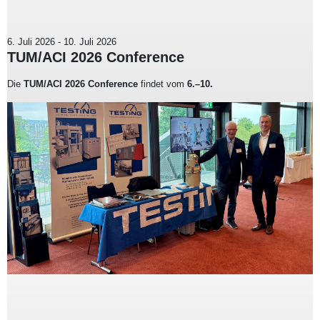
6. Juli 2026
-
10. Juli 2026
TUM/ACI 2026 Conference
Die
TUM/ACI 2026 Conference
findet vom
6.–10.