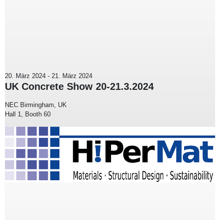
20. März 2024
-
21. März 2024
UK Concrete Show 20-21.3.2024
NEC Birmingham, UK
Hall 1, Booth 60