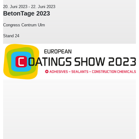
20. Juni 2023
-
22. Juni 2023
BetonTage 2023
Congress Centrum Ulm
Stand 24