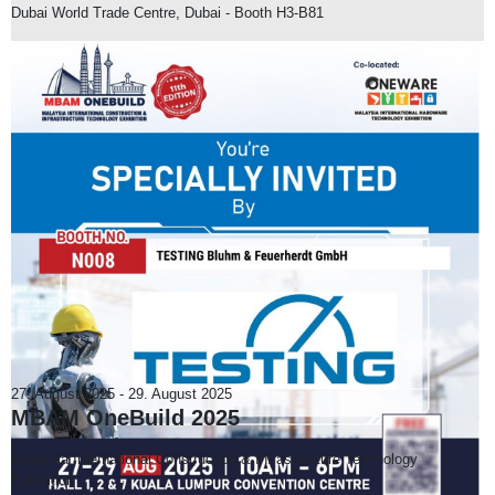
Dubai World Trade Centre, Dubai - Booth H3-B81
27. August 2025
-
29. August 2025
MBAM OneBuild 2025
Malaysia International Construction & Infrastructure Technology
Exhibition