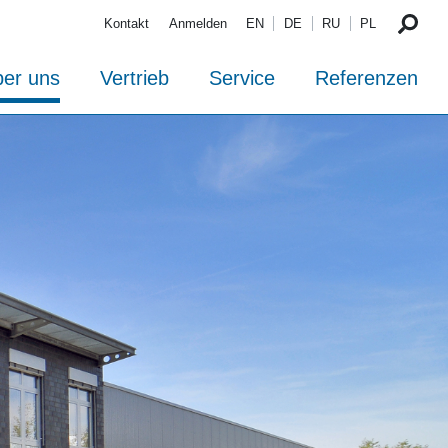
Kontakt
Anmelden
EN
DE
RU
PL
er uns
Vertrieb
Service
Referenzen