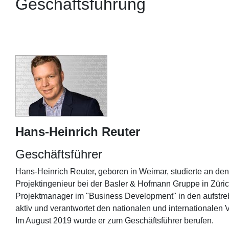
Geschäftsführung
Hans-Heinrich Reuter
Geschäftsführer
Hans-Heinrich Reuter, geboren in Weimar, studierte an den
Projektingenieur bei der Basler & Hofmann Gruppe in Zürich
Projektmanager im "Business Development" in den aufstre
aktiv und verantwortet den nationalen und internationalen V
Im August 2019 wurde er zum Geschäftsführer berufen.