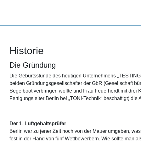
Historie
Die Gründung
Die Geburtsstunde des heutigen Unternehmens „TESTING 
beiden Gründungsgesellschafter der GbR (Gesellschaft bü
Segelboot verbringen wollte und Frau Feuerherdt mit drei Kin
Fertigungsleiter Berlin bei „TONI-Technik“ beschäftigt) die
Der 1. Luftgehaltsprüfer
Berlin war zu jener Zeit noch von der Mauer umgeben, was
fest in der Hand von fünf Wettbewerbern. Wie sollte man 