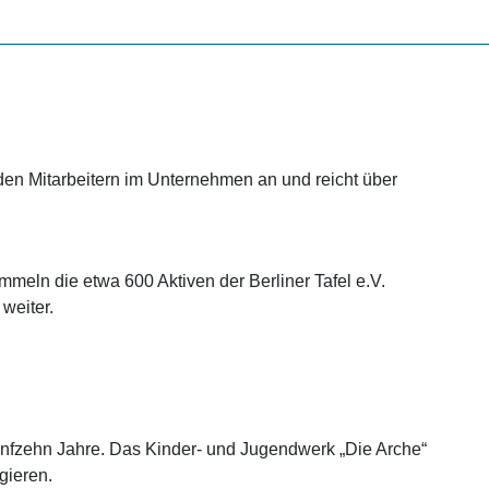
den Mitarbeitern im Unternehmen an und reicht über
ammeln die etwa 600 Aktiven der Berliner Tafel e.V.
weiter.
fünfzehn Jahre. Das Kinder- und Jugendwerk „Die Arche“
gieren.