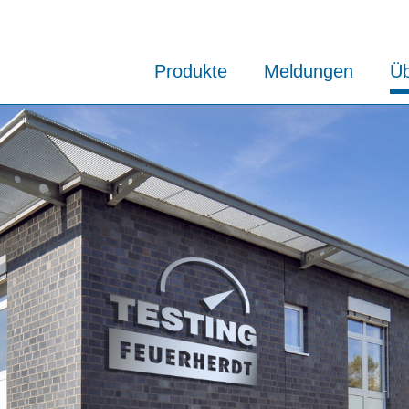
Produkte
Meldungen
Üb