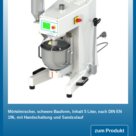
Mörtelmischer, schwere Bauform, Inhalt 5 Liter, nach DIN EN
196, mit Handschaltung und Sandzulauf
zum Produkt