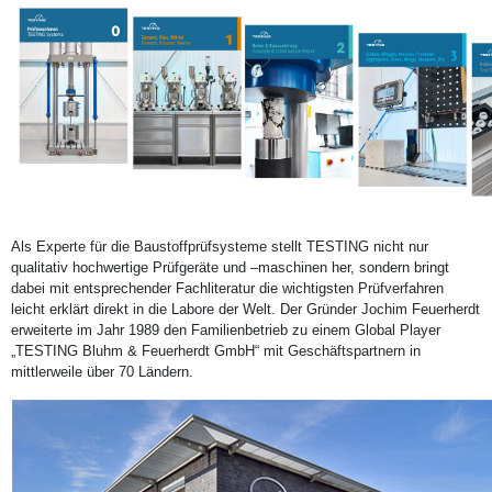
Als Experte für die Baustoffprüfsysteme stellt TESTING nicht nur
qualitativ hochwertige Prüfgeräte und –maschinen her, sondern bringt
dabei mit entsprechender Fachliteratur die wichtigsten Prüfverfahren
leicht erklärt direkt in die Labore der Welt. Der Gründer Jochim Feuerherdt
erweiterte im Jahr 1989 den Familienbetrieb zu einem Global Player
„TESTING Bluhm & Feuerherdt GmbH“ mit Geschäftspartnern in
mittlerweile über 70 Ländern.