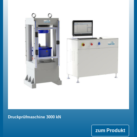
Druckprüfmaschine 3000 kN
zum Produkt