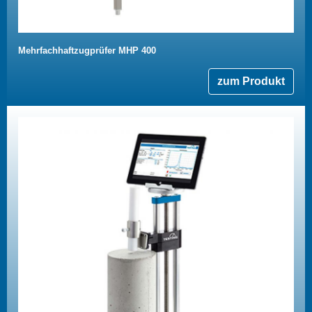
Mehrfachhaftzugprüfer MHP 400
zum Produkt