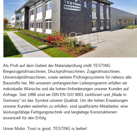
Als Profi auf dem Gebiet der Materialprüfung stellt TESTING
Biegezugprüfmaschinen, Druckprüfmaschinen, Zugprüfmaschinen,
Universalprüfmaschinen, sowie weitere Prüfungssysteme für nahezu alle
Baustoffe her. Mit unserem umfangreichen Lieferprogramm erfüllen wir
individuelle Wünsche und die hohen Anforderungen unserer Kunden auf
Anfrage. Seit 1996 sind wir DIN EN ISO 9001 zertifiziert und „Made in
Germany“ ist das Symbol unserer Qualität. Um die hohen Erwartungen
unserer Kunden weiterhin zu erfüllen, sind qualifizierte Mitarbeiter, eine
leistungsfähige Fertigungstechnik und langlebige Konstruktionen
essenziell für den Erfolg.
Unser Motto: Trust is good, TESTING is better!