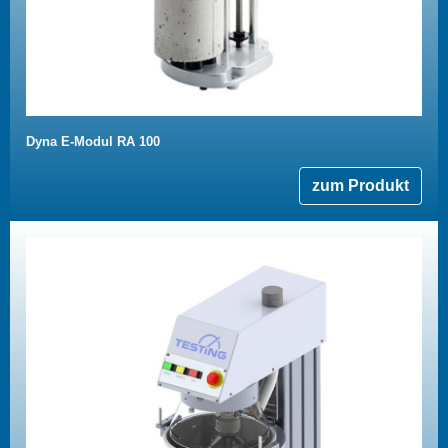
Dyna E-Modul RA 100
zum Produkt