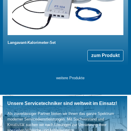
Langavant-Kalorimeter-Set
zum Produkt
weitere Produkte
Unsere Servicetechniker sind weltweit im Einsatz!
Als zuverlässiger Partner bieten wir Ihnen das ganze Spektrum
moderner Servicedienstleistungen. Mit Sachverstand und
Kreativität suchen wir nach Lösungen zur Umsetzung Ihrer
speziellen Wünsche und Anforderungen.