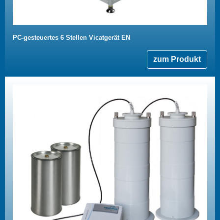
PC-gesteuertes 6 Stellen Vicatgerät EN
zum Produkt