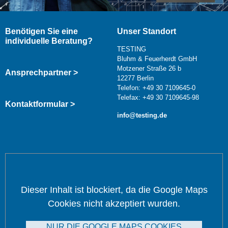
Benötigen Sie eine
Unser Standort
individuelle Beratung?
TESTING
Bluhm & Feuerherdt GmbH
Motzener Straße 26 b
Ansprechpartner >
12277 Berlin
Telefon: +49 30 7109645-0
Telefax: +49 30 7109645-98
Kontaktformular >
info@testing.de
Dieser Inhalt ist blockiert, da die Google Maps
Cookies nicht akzeptiert wurden.
NUR DIE GOOGLE MAPS COOKIES