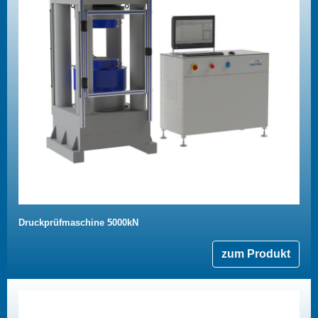
Druckprüfmaschine 5000kN
zum Produkt