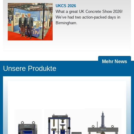
UKCS 2026
What a great UK Concrete Show 2026!
We’ve had two action-packed days in
Birmingham.
Mehr News
Unsere Produkte