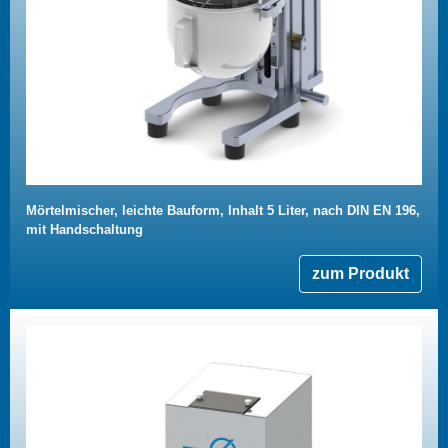
Mörtelmischer, leichte Bauform, Inhalt 5 Liter, nach DIN EN 196,
mit Handschaltung
zum Produkt