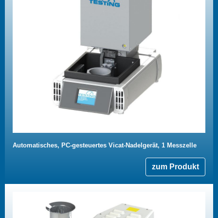
Automatisches, PC-gesteuertes Vicat-Nadelgerät, 1 Messzelle
zum Produkt