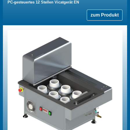
PC-gesteuertes 12 Stellen Vicatgerät EN
zum Produkt