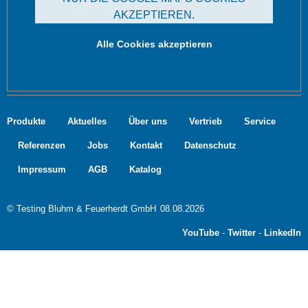
AKZEPTIEREN.
Alle Cookies akzeptieren
Produkte
Aktuelles
Über uns
Vertrieb
Service
Referenzen
Jobs
Kontakt
Datenschutz
Impressum
AGB
Katalog
© Testing Bluhm & Feuerherdt GmbH
08.08.2026
YouTube
-
Twitter
-
LinkedIn