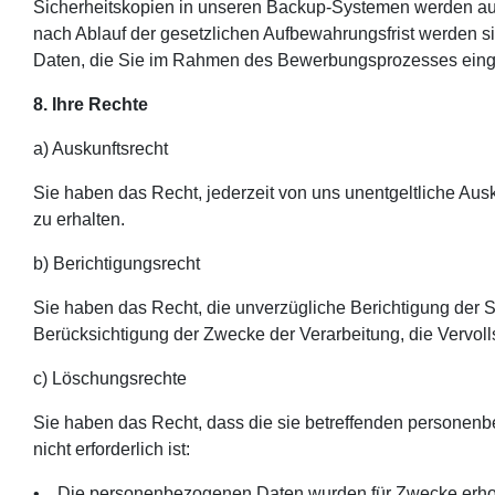
Sicherheitskopien in unseren Backup-Systemen werden auto
nach Ablauf der gesetzlichen Aufbewahrungsfrist werden si
Daten, die Sie im Rahmen des Bewerbungsprozesses eing
8. Ihre Rechte
a) Auskunftsrecht
Sie haben das Recht, jederzeit von uns unentgeltliche Au
zu erhalten.
b) Berichtigungsrecht
Sie haben das Recht, die unverzügliche Berichtigung der S
Berücksichtigung der Zwecke der Verarbeitung, die Vervol
c) Löschungsrechte
Sie haben das Recht, dass die sie betreffenden personenbe
nicht erforderlich ist:
• Die personenbezogenen Daten wurden für Zwecke erhoben o