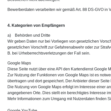
Bewerberdaten verarbeiten wir gemäß Art. 88 DS-GVO in V
4. Kategorien von Empfängern
a) Behörden und Dritte
Wir geben Daten nur bei Vorliegen von gesetzlichen Vorsch
gesetzlichen Vorschrift zur Gefahrenabwehr oder zur Strafve
B. bei Urheberrechtsverletzungen der Fall sein.
Google Maps
Diese Seite nutzt über eine API den Kartendienst Google 
Zur Nutzung der Funktionen von Google Maps ist es notwen
übertragen und dort gespeichert. Der Anbieter dieser Seite
Die Nutzung von Google Maps erfolgt im Interesse einer an
angegebenen Orte. Dies stellt ein berechtigtes Interesse im 
Mehr Informationen zum Umgang mit Nutzerdaten finden Si
Google YouTube