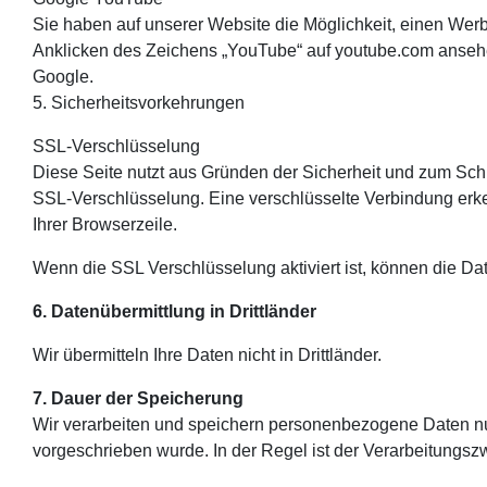
Sie haben auf unserer Website die Möglichkeit, einen Werb
Anklicken des Zeichens „YouTube“ auf youtube.com ansehen
Google.
5. Sicherheitsvorkehrungen
SSL-Verschlüsselung
Diese Seite nutzt aus Gründen der Sicherheit und zum Schut
SSL-Verschlüsselung. Eine verschlüsselte Verbindung erken
Ihrer Browserzeile.
Wenn die SSL Verschlüsselung aktiviert ist, können die Dat
6. Datenübermittlung in Drittländer
Wir übermitteln Ihre Daten nicht in Drittländer.
7. Dauer der Speicherung
Wir verarbeiten und speichern personenbezogene Daten nur 
vorgeschrieben wurde. In der Regel ist der Verarbeitungsz