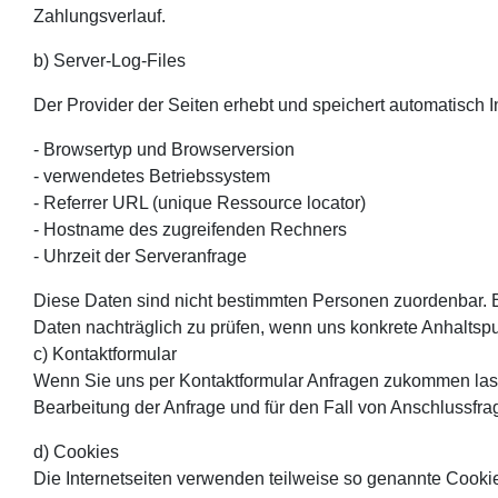
Zahlungsverlauf.
b) Server-Log-Files
Der Provider der Seiten erhebt und speichert automatisch I
- Browsertyp und Browserversion
- verwendetes Betriebssystem
- Referrer URL (unique Ressource locator)
- Hostname des zugreifenden Rechners
- Uhrzeit der Serveranfrage
Diese Daten sind nicht bestimmten Personen zuordenbar. 
Daten nachträglich zu prüfen, wenn uns konkrete Anhaltsp
c) Kontaktformular
Wenn Sie uns per Kontaktformular Anfragen zukommen las
Bearbeitung der Anfrage und für den Fall von Anschlussfrag
d) Cookies
Die Internetseiten verwenden teilweise so genannte Cooki