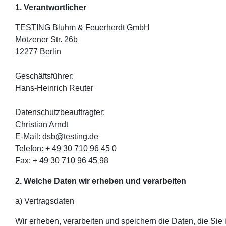
1. Verantwortlicher
TESTING Bluhm & Feuerherdt GmbH
Motzener Str. 26b
12277 Berlin
Geschäftsführer:
Hans-Heinrich Reuter
Datenschutzbeauftragter:
Christian Arndt
E-Mail: dsb@testing.de
Telefon: + 49 30 710 96 45 0
Fax: + 49 30 710 96 45 98
2. Welche Daten wir erheben und verarbeiten
a) Vertragsdaten
Wir erheben, verarbeiten und speichern die Daten, die Si