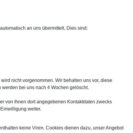
automatisch an uns übermittelt. Dies sind:
wird nicht vorgenommen. Wir behalten uns vor, diese
en werden bei uns nach 4 Wochen gelöscht.
der von Ihnen dort angegebenen Kontaktdaten zwecks
Einwilligung weiter.
enthalten keine Viren. Cookies dienen dazu, unser Angebot