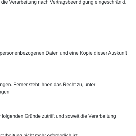
 die Verarbeitung nach Vertragsbeendigung eingeschränkt,
en personenbezogenen Daten und eine Kopie dieser Auskunft
gen. Ferner steht Ihnen das Recht zu, unter
ngen.
folgenden Gründe zutrifft und soweit die Verarbeitung
beitung nicht mehr erforderlich ist.