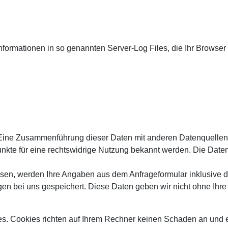
nformationen in so genannten Server-Log Files, die Ihr Browser 
Eine Zusammenführung dieser Daten mit anderen Datenquellen 
unkte für eine rechtswidrige Nutzung bekannt werden. Die Dat
sen, werden Ihre Angaben aus dem Anfrageformular inklusive 
en bei uns gespeichert. Diese Daten geben wir nicht ohne Ihre 
es. Cookies richten auf Ihrem Rechner keinen Schaden an und 