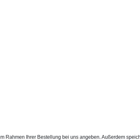
e im Rahmen Ihrer Bestellung bei uns angeben. Außerdem speich