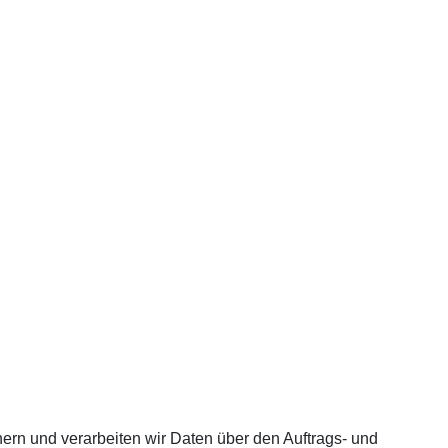
ern und verarbeiten wir Daten über den Auftrags- und