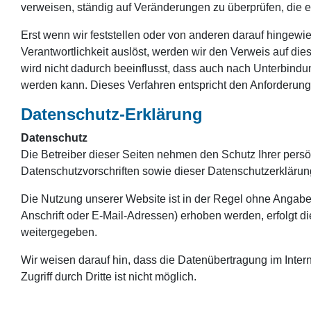
verweisen, ständig auf Veränderungen zu überprüfen, die e
Erst wenn wir feststellen oder von anderen darauf hingewies
Verantwortlichkeit auslöst, werden wir den Verweis auf di
wird nicht dadurch beeinflusst, dass auch nach Unterbindu
werden kann. Dieses Verfahren entspricht den Anforderung
Datenschutz-Erklärung
Datenschutz
Die Betreiber dieser Seiten nehmen den Schutz Ihrer pers
Datenschutzvorschriften sowie dieser Datenschutzerklärun
Die Nutzung unserer Website ist in der Regel ohne Anga
Anschrift oder E-Mail-Adressen) erhoben werden, erfolgt di
weitergegeben.
Wir weisen darauf hin, dass die Datenübertragung im Inter
Zugriff durch Dritte ist nicht möglich.