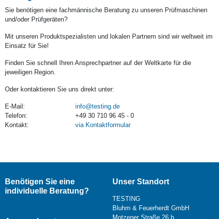
Sie benötigen eine fachmännische Beratung zu unseren Prüfmaschinen
und/oder Prüfgeräten?
Mit unseren Produktspezialisten und lokalen Partnern sind wir weltweit im
Einsatz für Sie!
Finden Sie schnell Ihren Ansprechpartner auf der Weltkarte für die
jeweiligen Region.
Oder kontaktieren Sie uns direkt unter:
E-Mail:
info@testing.de
Telefon:
+49 30 710 96 45 - 0
Kontakt:
via Kontaktformular
Benötigen Sie eine
Unser Standort
individuelle Beratung?
TESTING
Bluhm & Feuerherdt GmbH
Motzener Straße 26 b