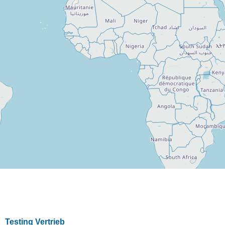
Testing Vertrieb