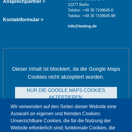
Ansprechpartner >
12277 Berlin
Telefon: +49 30 7109645-0
Telefax: +49 30 7109645-98
Kontaktformular >
info@testing.de
Dieser Inhalt ist blockiert, da die Google Maps
Cookies nicht akzeptiert wurden.
NUR DIE GOOGLE MAPS COOKIES
AKZEPTIEREN.
Wir verwenden auf den Seiten dieser Website eine
Alle Cookies akzeptieren
Auswahl an eigenen und fremden Cookies:
Unverzichtbare Cookies, die für die Nutzung der
Website erforderlich sind; funktionale Cookies, die