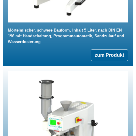
Mörtelmischer, schwere Bauform, Inhalt 5 Liter, nach DIN EN
196 mit Handschaltung, Programmautomatik, Sandzulauf und
Wasserdosierung
zum Produkt