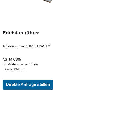
Edelstahlrührer
Artikelnummer:
1.0203.02ASTM
ASTM C305
für Mörtelmischer 5 Liter
(Breite 139 mm)
Direkte Anfrage stellen