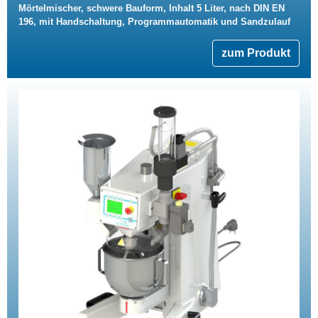
Mörtelmischer, schwere Bauform, Inhalt 5 Liter, nach DIN EN
196, mit Handschaltung, Programmautomatik und Sandzulauf
zum Produkt