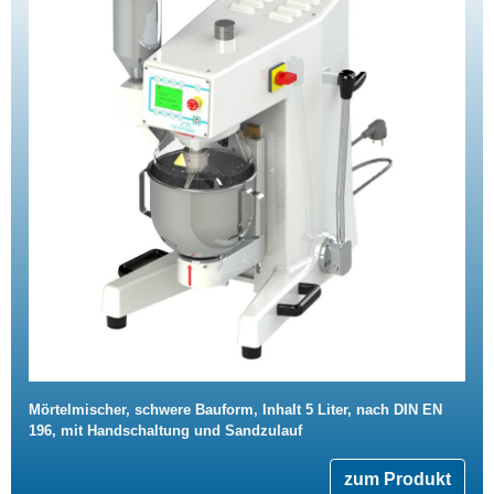
Mörtelmischer, schwere Bauform, Inhalt 5 Liter, nach DIN EN
196, mit Handschaltung und Sandzulauf
zum Produkt