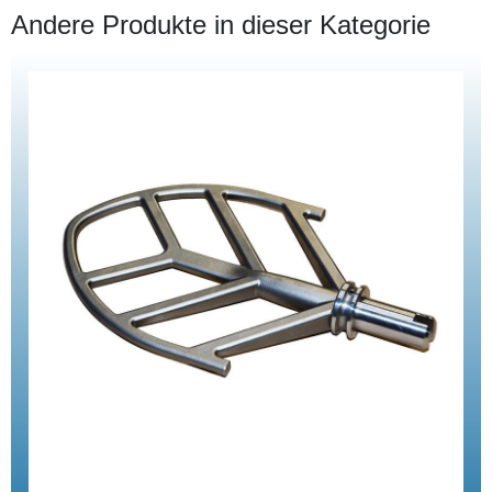
Andere Produkte in dieser Kategorie