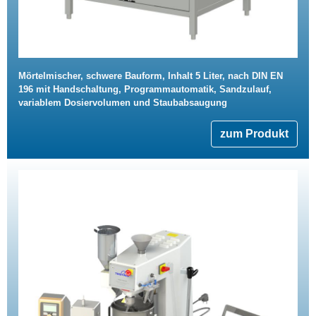
Mörtelmischer, schwere Bauform, Inhalt 5 Liter, nach DIN EN
196 mit Handschaltung, Programmautomatik, Sandzulauf,
variablem Dosiervolumen und Staubabsaugung
zum Produkt