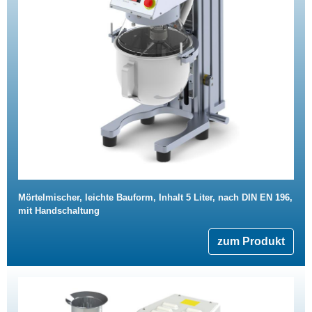
Mörtelmischer, leichte Bauform, Inhalt 5 Liter, nach DIN EN 196,
mit Handschaltung
zum Produkt