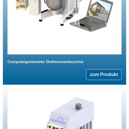
Computergesteuerter Drehmomentmischer
zum Produkt