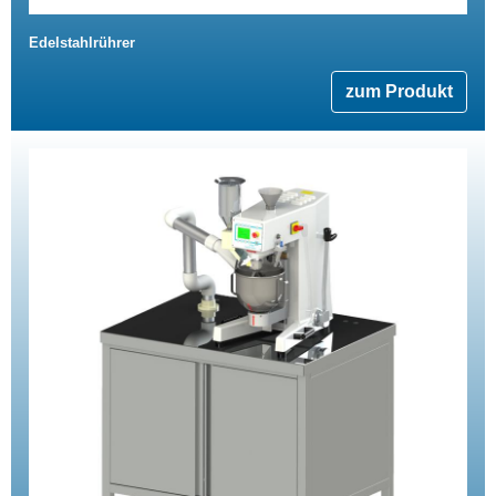
Edelstahlrührer
zum Produkt