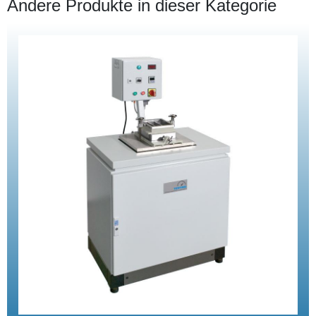
Andere Produkte in dieser Kategorie