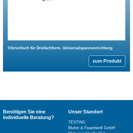
Vibriertisch für Dreifachform, Universalspannvorrichtung
zum Produkt
Benötigen Sie eine
Unser Standort
individuelle Beratung?
TESTING
Bluhm & Feuerherdt GmbH