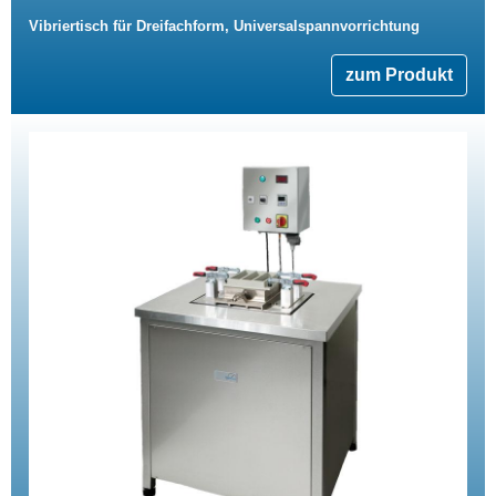
Vibriertisch für Dreifachform, Universalspannvorrichtung
zum Produkt