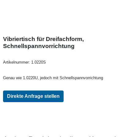
Vibriertisch für Dreifachform,
Schnellspannvorrichtung
Artikelnummer:
1.0220S
Genau wie 1.0220U, jedoch mit Schnellspannvorrichtung
Direkte Anfrage stellen