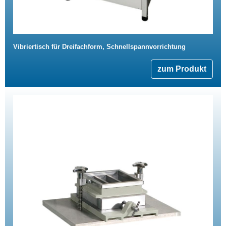
Vibriertisch für Dreifachform, Schnellspannvorrichtung
zum Produkt