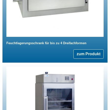
Feuchtlagerungsschrank für bis zu 4 Dreifachformen
zum Produkt