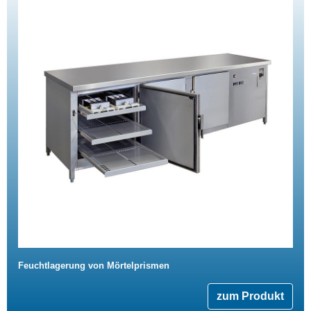
Feuchtlagerung von Mörtelprismen
zum Produkt