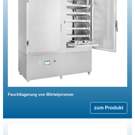
Feuchtlagerung von Mörtelprismen
zum Produkt