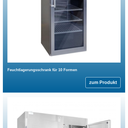
Feuchtlagerungsschrank für 10 Formen
zum Produkt