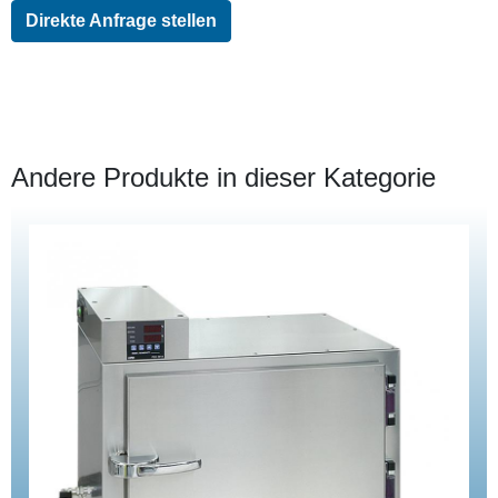
Direkte Anfrage stellen
Andere Produkte in dieser Kategorie