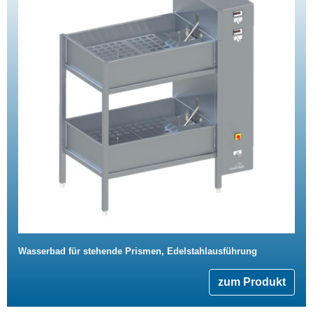
Wasserbad für stehende Prismen, Edelstahlausführung
zum Produkt