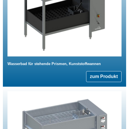
Wasserbad für stehende Prismen, Kunststoffwannen
zum Produkt