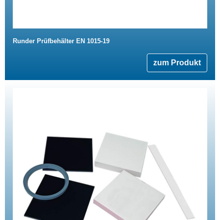
Runder Prüfbehälter EN 1015-19
zum Produkt