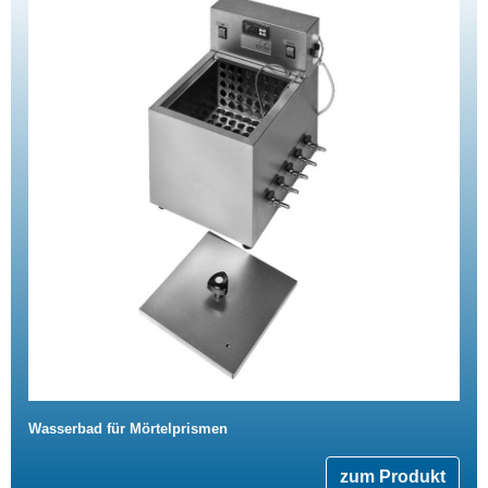
Wasserbad für Mörtelprismen
zum Produkt