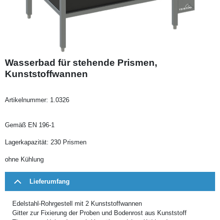
Wasserbad für stehende Prismen,
Kunststoffwannen
Artikelnummer:
1.0326
Gemäß EN 196-1
Lagerkapazität: 230 Prismen
ohne Kühlung
Lieferumfang
Edelstahl-Rohrgestell mit 2 Kunststoffwannen
Gitter zur Fixierung der Proben und Bodenrost aus Kunststoff