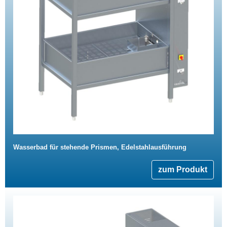
Wasserbad für stehende Prismen, Edelstahlausführung
zum Produkt