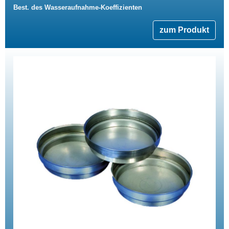
Best. des Wasseraufnahme-Koeffizienten
zum Produkt