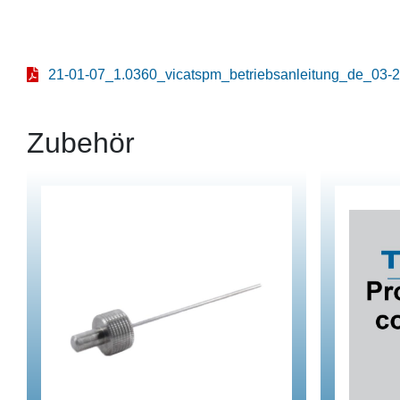
21-01-07_1.0360_vicatspm_betriebsanleitung_de_03-2
Zubehör