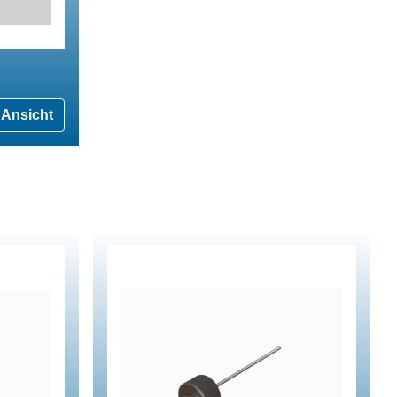
Ansicht