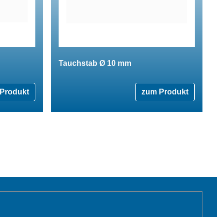
Tauchstab Ø 10 mm
Produkt
zum Produkt