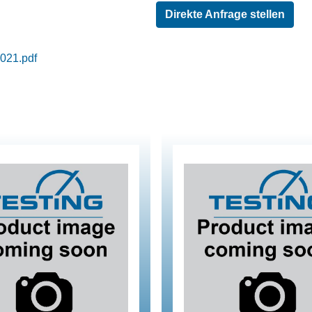
Direkte Anfrage stellen
021.pdf