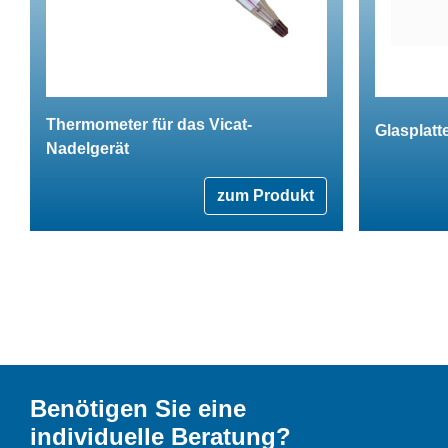
Thermometer für das Vicat-
Glasplatt
Nadelgerät
zum Produkt
Benötigen Sie eine
individuelle Beratung?