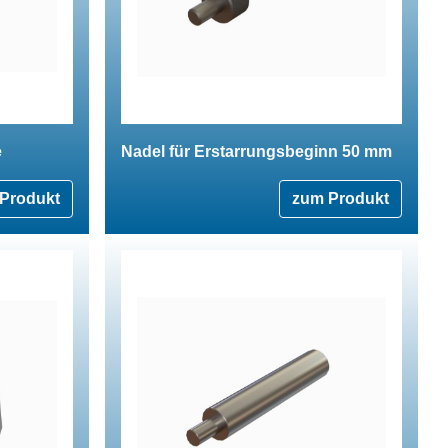
e
Nadel für Erstarrungsbeginn 50 mm
Produkt
zum Produkt