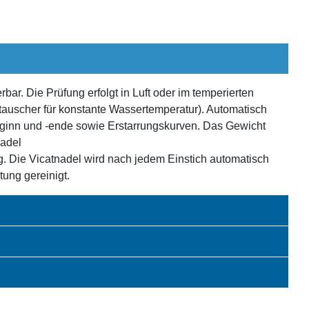
bar. Die Prüfung erfolgt in Luft oder im temperierten
auscher für konstante Wassertemperatur). Automatisch
eginn und -ende sowie Erstarrungskurven. Das Gewicht
nadel
. Die Vicatnadel wird nach jedem Einstich automatisch
tung gereinigt.