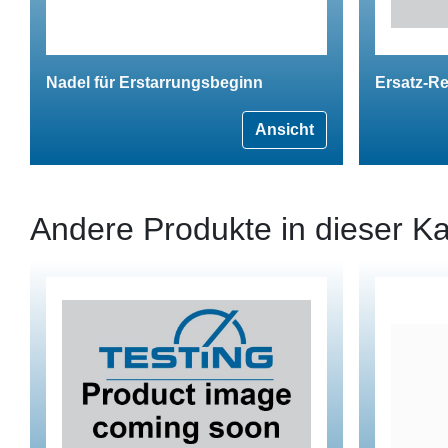
Nadel für Erstarrungsbeginn
Ersatz-R
Ansicht
Andere Produkte in dieser Ka