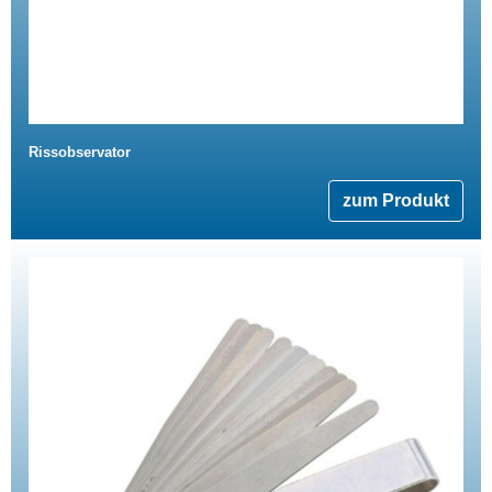
Rissobservator
zum Produkt