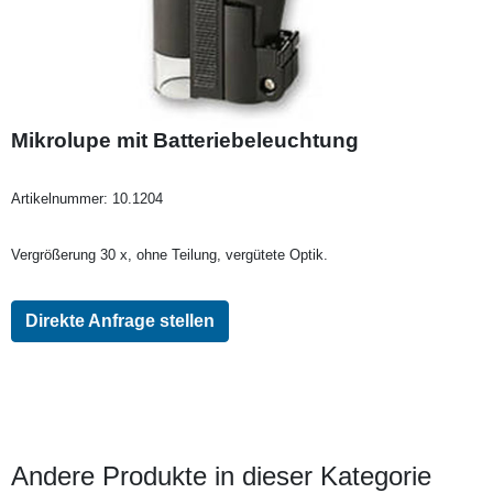
Mikrolupe mit Batteriebeleuchtung
Artikelnummer:
10.1204
Vergrößerung 30 x, ohne Teilung, vergütete Optik.
Direkte Anfrage stellen
Andere Produkte in dieser Kategorie