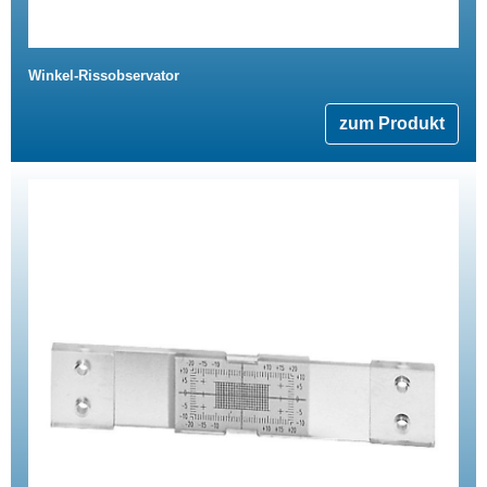
Winkel-Rissobservator
zum Produkt