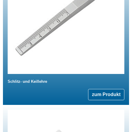
Schlitz- und Keillehre
zum Produkt