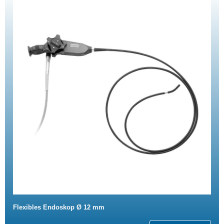
Flexibles Endoskop Ø 12 mm