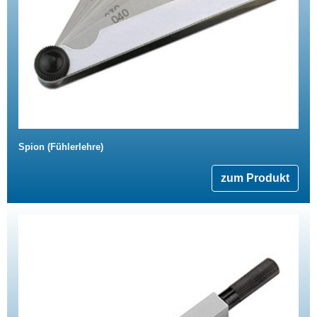
Spion (Fühlerlehre)
zum Produkt