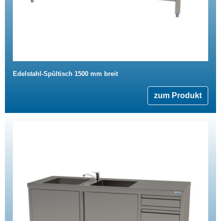
Edelstahl-Spültisch 1500 mm breit
zum Produkt