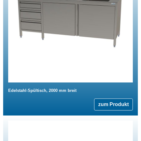
Edelstahl-Spültisch, 2000 mm breit
zum Produkt