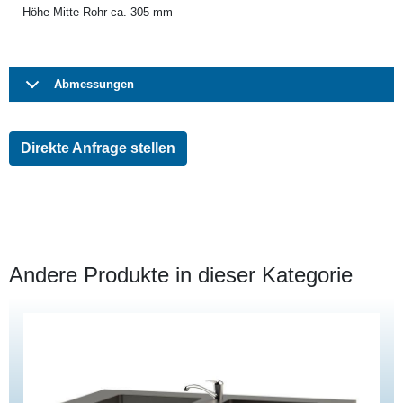
Höhe Mitte Rohr ca. 305 mm
Abmessungen
Direkte Anfrage stellen
Andere Produkte in dieser Kategorie