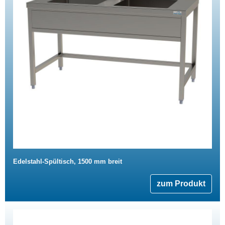
Edelstahl-Spültisch, 1500 mm breit
zum Produkt