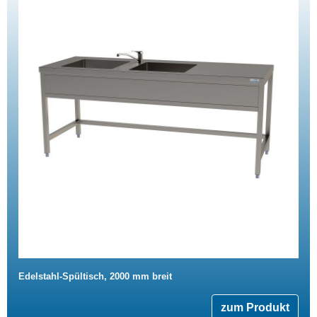
Edelstahl-Spültisch, 2000 mm breit
zum Produkt