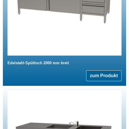
Edelstahl-Spültisch 2000 mm breit
zum Produkt