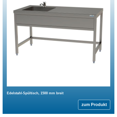
Edelstahl-Spültisch, 1500 mm breit
zum Produkt