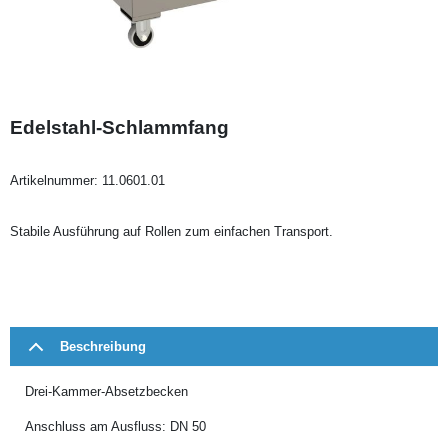
Edelstahl-Schlammfang
Artikelnummer:
11.0601.01
Stabile Ausführung auf Rollen zum einfachen Transport.
Beschreibung
Drei-Kammer-Absetzbecken
Anschluss am Ausfluss: DN 50