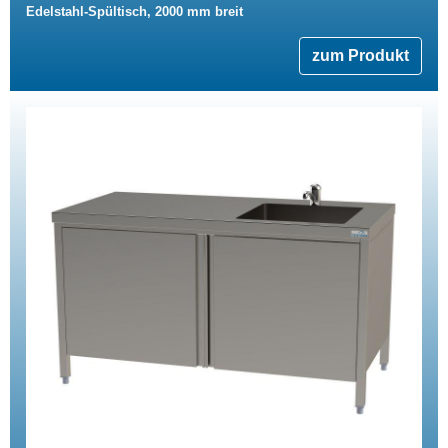
Edelstahl-Spültisch, 2000 mm breit
zum Produkt