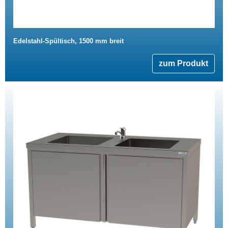
Edelstahl-Spültisch, 1500 mm breit
zum Produkt