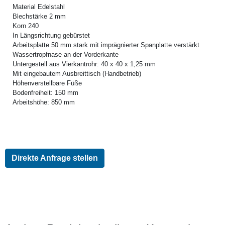
Material Edelstahl
Blechstärke 2 mm
Korn 240
In Längsrichtung gebürstet
Arbeitsplatte 50 mm stark mit imprägnierter Spanplatte verstärkt
Wassertropfnase an der Vorderkante
Untergestell aus Vierkantrohr: 40 x 40 x 1,25 mm
Mit eingebautem Ausbreittisch (Handbetrieb)
Höhenverstellbare Füße
Bodenfreiheit: 150 mm
Arbeitshöhe: 850 mm
Direkte Anfrage stellen