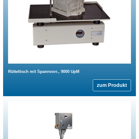
Rütteltisch mit Spannvorr., 9000 UpM
zum Produkt