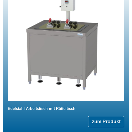
Edelstahl-Arbeitstisch mit Rütteltisch
zum Produkt