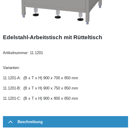
Edelstahl-Arbeitstisch mit Rütteltisch
Artikelnummer:
11.1201
Varianten:
11.1201-A: (B x T x H) 900 x 700 x 850 mm
11.1201-B: (B x T x H) 900 x 750 x 850 mm
11.1201-C: (B x T x H) 900 x 800 x 850 mm
Beschreibung