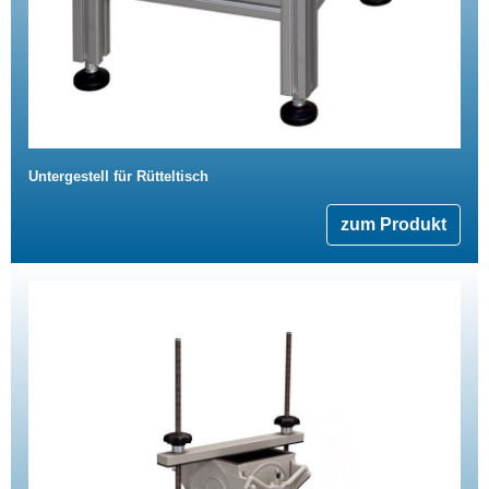
Untergestell für Rütteltisch
zum Produkt