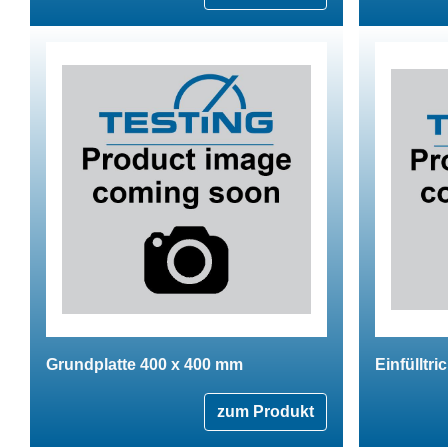
Grundplatte 400 x 400 mm
Einfülltri
zum Produkt