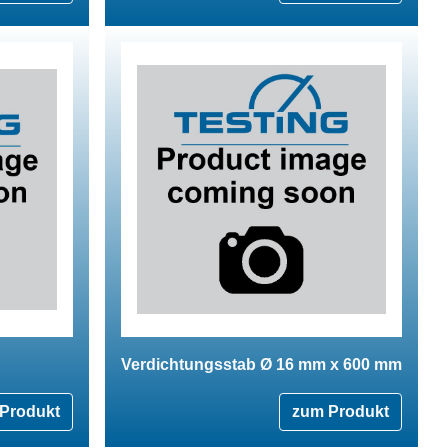
Verdichtungsstab Ø 16 mm x 600 mm
Produkt
zum Produkt