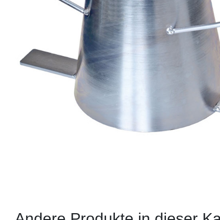
Andere Produkte in dieser Ka