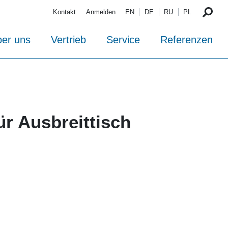
Kontakt
Anmelden
EN
DE
RU
PL
er uns
Vertrieb
Service
Referenzen
für Ausbreittisch