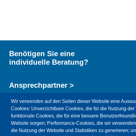
Benötigen Sie eine
individuelle Beratung?
Ansprechpartner >
Wir verwenden auf den Seiten dieser Website eine Auswa
Kontaktformular >
Cookies: Unverzichtbare Cookies, die für die Nutzung der 
funktionale Cookies, die für eine bessere Benutzerfreundli
Website sorgen; Performance-Cookies, die wir verwenden
die Nutzung der Website und Statistiken zu generieren; u