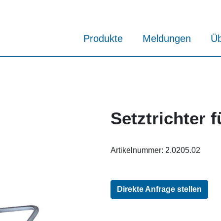
Produkte
Meldungen
Üb
Setztrichter 
Artikelnummer:
2.0205.02
Direkte Anfrage stellen